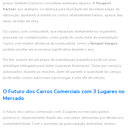
pneus, também é preciso considerar eventuais reparos. A
Peugeot
Partner
, por exemplo, se destaca pela facilidade em encontrar peças de
reposição, ajudando a manter os custos relativamente baixos, apesar das
taxas de mão de obra.
Os custos com combustível, que impactam diretamente no orçamento,
precisam ser contabilizados como parte do custo total de manutenção.
Carros com melhor eficiência de combustível, como o
Renault Kangoo
,
podem resultar em economia significativa durante o ano.
Por fim, investir em um plano de manutenção preventiva pode ser uma
estratégia inteligente para evitar surpresas financeiras. Optar por serviços
autorizados durante as revisões, além de garantir a qualidade do serviço,
pode evitar custos adicionais e prolongar a vida útil do veículo.
O Futuro dos Carros Comerciais com 3 Lugares no
Mercado
O futuro dos carros comerciais com 3 lugares no mercado parece
promissor, especialmente diante das crescentes demandas por eficiência e
sustentabilidade. Com o aumento da preocupação ambiental, muitos