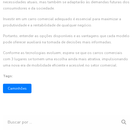
necessidades atuais, mas também se adaptarão às demandas futuras dos
consumidores e da sociedade.
Investir em um carro comercial adequado é essencial para maximizar a
produtividade e a rentabilidade de qualquer negócio.
Portanto, entender as opções disponíveis e as vantagens que cada modelo
pode oferecer auxiliará na tomada de decisões mais informadas.
Conforme as tecnologias evoluem, espera-se que os carros comerciais
com 3 lugares se tornem uma escolha ainda mais atrativa, impulsionando
uma nova era de mobilidade eficiente e acessível no setor comercial.
Tags:
Caminhões