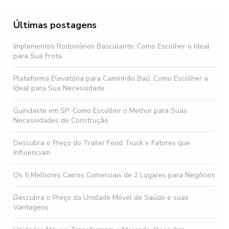
Últimas postagens
Implementos Rodoviários Basculante: Como Escolher o Ideal
para Sua Frota
Plataforma Elevatória para Caminhão Baú: Como Escolher a
Ideal para Sua Necessidade
Guindaste em SP: Como Escolher o Melhor para Suas
Necessidades de Construção
Descubra o Preço do Trailer Food Truck e Fatores que
Influenciam
Os 5 Melhores Carros Comerciais de 2 Lugares para Negócios
Descubra o Preço da Unidade Móvel de Saúde e suas
Vantagens