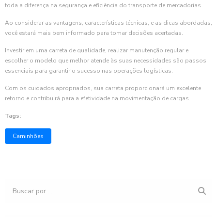
toda a diferença na segurança e eficiência do transporte de mercadorias.
Ao considerar as vantagens, características técnicas, e as dicas abordadas,
você estará mais bem informado para tomar decisões acertadas.
Investir em uma carreta de qualidade, realizar manutenção regular e
escolher o modelo que melhor atende às suas necessidades são passos
essenciais para garantir o sucesso nas operações logísticas.
Com os cuidados apropriados, sua carreta proporcionará um excelente
retorno e contribuirá para a efetividade na movimentação de cargas.
Tags:
Caminhões