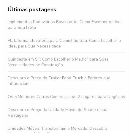
Últimas postagens
Implementos Rodoviários Basculante: Como Escolher o Ideal
para Sua Frota
Plataforma Elevatória para Caminhão Baú: Como Escolher a
Ideal para Sua Necessidade
Guindaste em SP: Como Escolher o Melhor para Suas
Necessidades de Construção
Descubra o Preço do Trailer Food Truck e Fatores que
Influenciam
Os 5 Melhores Carros Comerciais de 2 Lugares para Negócios
Descubra o Preço da Unidade Móvel de Saúde e suas
Vantagens
Unidades Móveis Transformam o Mercado: Descubra