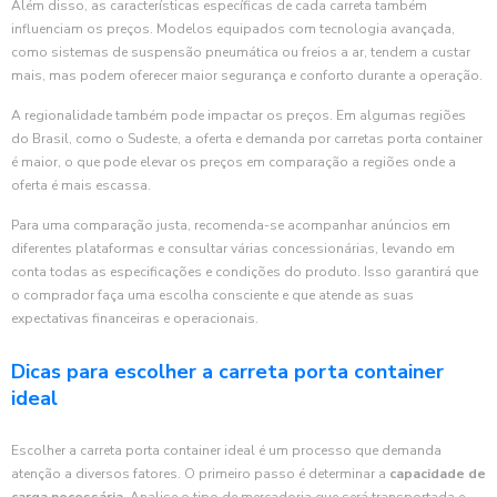
Além disso, as características específicas de cada carreta também
influenciam os preços. Modelos equipados com tecnologia avançada,
como sistemas de suspensão pneumática ou freios a ar, tendem a custar
mais, mas podem oferecer maior segurança e conforto durante a operação.
A regionalidade também pode impactar os preços. Em algumas regiões
do Brasil, como o Sudeste, a oferta e demanda por carretas porta container
é maior, o que pode elevar os preços em comparação a regiões onde a
oferta é mais escassa.
Para uma comparação justa, recomenda-se acompanhar anúncios em
diferentes plataformas e consultar várias concessionárias, levando em
conta todas as especificações e condições do produto. Isso garantirá que
o comprador faça uma escolha consciente e que atende as suas
expectativas financeiras e operacionais.
Dicas para escolher a carreta porta container
ideal
Escolher a carreta porta container ideal é um processo que demanda
atenção a diversos fatores. O primeiro passo é determinar a
capacidade de