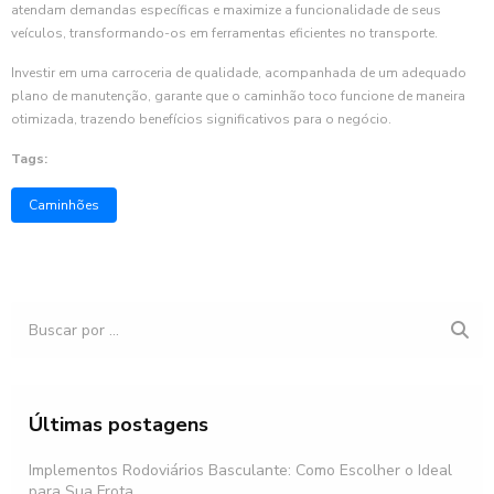
atendam demandas específicas e maximize a funcionalidade de seus
veículos, transformando-os em ferramentas eficientes no transporte.
Investir em uma carroceria de qualidade, acompanhada de um adequado
plano de manutenção, garante que o caminhão toco funcione de maneira
otimizada, trazendo benefícios significativos para o negócio.
Tags:
Caminhões
Últimas postagens
Implementos Rodoviários Basculante: Como Escolher o Ideal
para Sua Frota