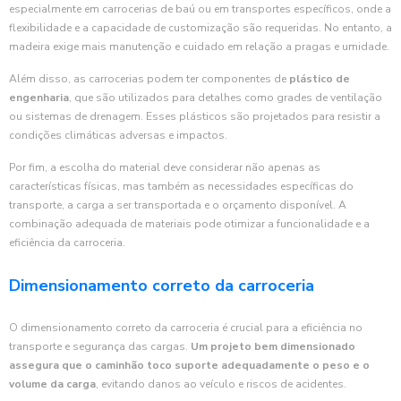
especialmente em carrocerias de baú ou em transportes específicos, onde a
flexibilidade e a capacidade de customização são requeridas. No entanto, a
madeira exige mais manutenção e cuidado em relação a pragas e umidade.
Além disso, as carrocerias podem ter componentes de
plástico de
engenharia
, que são utilizados para detalhes como grades de ventilação
ou sistemas de drenagem. Esses plásticos são projetados para resistir a
condições climáticas adversas e impactos.
Por fim, a escolha do material deve considerar não apenas as
características físicas, mas também as necessidades específicas do
transporte, a carga a ser transportada e o orçamento disponível. A
combinação adequada de materiais pode otimizar a funcionalidade e a
eficiência da carroceria.
Dimensionamento correto da carroceria
O dimensionamento correto da carroceria é crucial para a eficiência no
transporte e segurança das cargas.
Um projeto bem dimensionado
assegura que o caminhão toco suporte adequadamente o peso e o
volume da carga
, evitando danos ao veículo e riscos de acidentes.