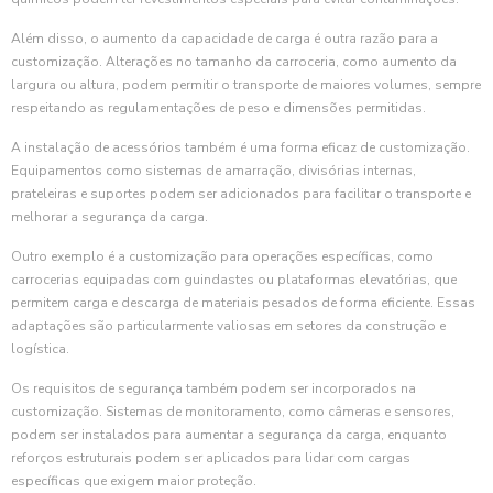
Além disso, o aumento da capacidade de carga é outra razão para a
customização. Alterações no tamanho da carroceria, como aumento da
largura ou altura, podem permitir o transporte de maiores volumes, sempre
respeitando as regulamentações de peso e dimensões permitidas.
A instalação de acessórios também é uma forma eficaz de customização.
Equipamentos como sistemas de amarração, divisórias internas,
prateleiras e suportes podem ser adicionados para facilitar o transporte e
melhorar a segurança da carga.
Outro exemplo é a customização para operações específicas, como
carrocerias equipadas com guindastes ou plataformas elevatórias, que
permitem carga e descarga de materiais pesados de forma eficiente. Essas
adaptações são particularmente valiosas em setores da construção e
logística.
Os requisitos de segurança também podem ser incorporados na
customização. Sistemas de monitoramento, como câmeras e sensores,
podem ser instalados para aumentar a segurança da carga, enquanto
reforços estruturais podem ser aplicados para lidar com cargas
específicas que exigem maior proteção.