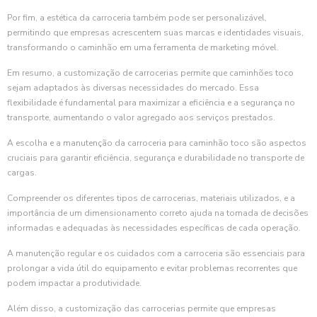
Por fim, a estética da carroceria também pode ser personalizável,
permitindo que empresas acrescentem suas marcas e identidades visuais,
transformando o caminhão em uma ferramenta de marketing móvel.
Em resumo, a customização de carrocerias permite que caminhões toco
sejam adaptados às diversas necessidades do mercado. Essa
flexibilidade é fundamental para maximizar a eficiência e a segurança no
transporte, aumentando o valor agregado aos serviços prestados.
A escolha e a manutenção da carroceria para caminhão toco são aspectos
cruciais para garantir eficiência, segurança e durabilidade no transporte de
cargas.
Compreender os diferentes tipos de carrocerias, materiais utilizados, e a
importância de um dimensionamento correto ajuda na tomada de decisões
informadas e adequadas às necessidades específicas de cada operação.
A manutenção regular e os cuidados com a carroceria são essenciais para
prolongar a vida útil do equipamento e evitar problemas recorrentes que
podem impactar a produtividade.
Além disso, a customização das carrocerias permite que empresas