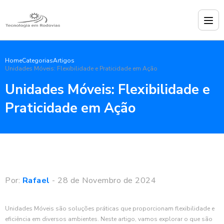
Home
Categorias
Artigos
Unidades Móveis: Flexibilidade e Praticidade em Ação
Unidades Móveis: Flexibilidade e
Praticidade em Ação
Por:
Rafael
- 28 de Novembro de 2024
Unidades Móveis são soluções práticas que proporcionam flexibilidade e
eficiência em diversos ambientes. Neste artigo, vamos explorar o que são