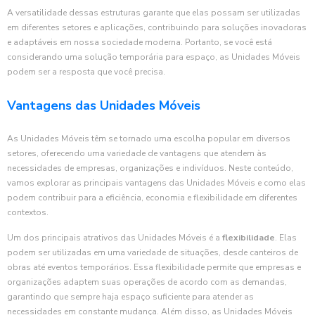
A versatilidade dessas estruturas garante que elas possam ser utilizadas
em diferentes setores e aplicações, contribuindo para soluções inovadoras
e adaptáveis em nossa sociedade moderna. Portanto, se você está
considerando uma solução temporária para espaço, as Unidades Móveis
podem ser a resposta que você precisa.
Vantagens das Unidades Móveis
As Unidades Móveis têm se tornado uma escolha popular em diversos
setores, oferecendo uma variedade de vantagens que atendem às
necessidades de empresas, organizações e indivíduos. Neste conteúdo,
vamos explorar as principais vantagens das Unidades Móveis e como elas
podem contribuir para a eficiência, economia e flexibilidade em diferentes
contextos.
Um dos principais atrativos das Unidades Móveis é a
flexibilidade
. Elas
podem ser utilizadas em uma variedade de situações, desde canteiros de
obras até eventos temporários. Essa flexibilidade permite que empresas e
organizações adaptem suas operações de acordo com as demandas,
garantindo que sempre haja espaço suficiente para atender as
necessidades em constante mudança. Além disso, as Unidades Móveis