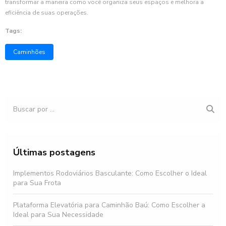
transformar a maneira como você organiza seus espaços e melhora a
eficiência de suas operações.
Tags:
Caminhões
Últimas postagens
Implementos Rodoviários Basculante: Como Escolher o Ideal
para Sua Frota
Plataforma Elevatória para Caminhão Baú: Como Escolher a
Ideal para Sua Necessidade