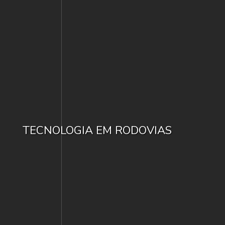
TECNOLOGIA EM RODOVIAS