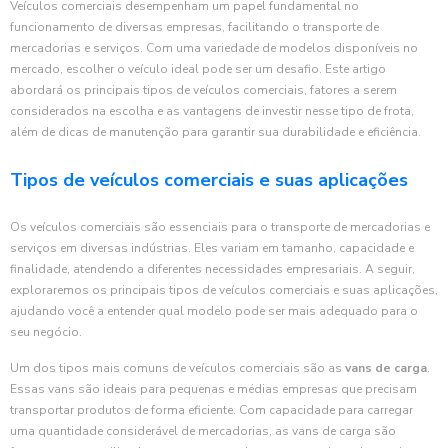
Veículos comerciais desempenham um papel fundamental no
funcionamento de diversas empresas, facilitando o transporte de
mercadorias e serviços. Com uma variedade de modelos disponíveis no
mercado, escolher o veículo ideal pode ser um desafio. Este artigo
abordará os principais tipos de veículos comerciais, fatores a serem
considerados na escolha e as vantagens de investir nesse tipo de frota,
além de dicas de manutenção para garantir sua durabilidade e eficiência.
Tipos de veículos comerciais e suas aplicações
Os veículos comerciais são essenciais para o transporte de mercadorias e
serviços em diversas indústrias. Eles variam em tamanho, capacidade e
finalidade, atendendo a diferentes necessidades empresariais. A seguir,
exploraremos os principais tipos de veículos comerciais e suas aplicações,
ajudando você a entender qual modelo pode ser mais adequado para o
seu negócio.
Um dos tipos mais comuns de veículos comerciais são as
vans de carga
.
Essas vans são ideais para pequenas e médias empresas que precisam
transportar produtos de forma eficiente. Com capacidade para carregar
uma quantidade considerável de mercadorias, as vans de carga são