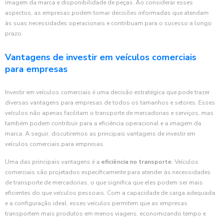
imagem da marca e disponibilidade de peças. Ao considerar esses
aspectos, as empresas podem tomar decisões informadas que atendam
às suas necessidades operacionais e contribuam para o sucesso a longo
prazo.
Vantagens de investir em veículos comerciais
para empresas
Investir em veículos comerciais é uma decisão estratégica que pode trazer
diversas vantagens para empresas de todos os tamanhos e setores. Esses
veículos não apenas facilitam o transporte de mercadorias e serviços, mas
também podem contribuir para a eficiência operacional e a imagem da
marca. A seguir, discutiremos as principais vantagens de investir em
veículos comerciais para empresas.
Uma das principais vantagens é a
eficiência no transporte
. Veículos
comerciais são projetados especificamente para atender às necessidades
de transporte de mercadorias, o que significa que eles podem ser mais
eficientes do que veículos pessoais. Com a capacidade de carga adequada
e a configuração ideal, esses veículos permitem que as empresas
transportem mais produtos em menos viagens, economizando tempo e