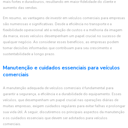
mais fortes e duradouros, resultando em maior fidelidade do cliente e
aumento das vendas.
Em resumo, as vantagens de investir em veículos comerciais para empresas
são numerosas e significativas. Desde a eficiência no transporte e a
flexibilidade operacional até a redução de custos e a melhoria da imagem
da marca, esses veículos desempenham um papel crucial no sucesso de
qualquer negócio. Ao considerar esses benefícios, as empresas podem
tomar decisões informadas que contribuam para seu crescimento e
sustentabilidade a longo prazo.
Manutenção e cuidados essenciais para veículos
comerciais
A manutenção adequada de veículos comerciais é fundamental para
garantir a segurança, a eficiência e a durabilidade do equipamento. Esses
veículos, que desempenham um papel crucial nas operações diárias de
muitas empresas, exigem cuidados regulares para evitar falhas e prolongar
sua vida útil. A seguir, discutiremos os principais aspectos da manutenção
e os cuidados essenciais que devem ser adotados para veículos
comerciais.