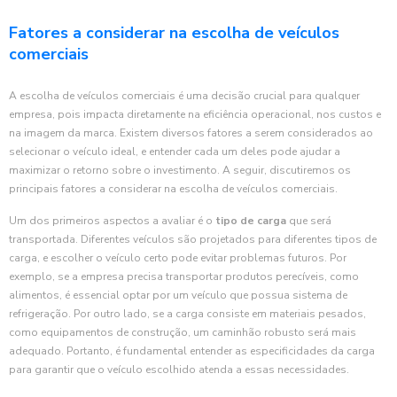
Fatores a considerar na escolha de veículos
comerciais
A escolha de veículos comerciais é uma decisão crucial para qualquer
empresa, pois impacta diretamente na eficiência operacional, nos custos e
na imagem da marca. Existem diversos fatores a serem considerados ao
selecionar o veículo ideal, e entender cada um deles pode ajudar a
maximizar o retorno sobre o investimento. A seguir, discutiremos os
principais fatores a considerar na escolha de veículos comerciais.
Um dos primeiros aspectos a avaliar é o
tipo de carga
que será
transportada. Diferentes veículos são projetados para diferentes tipos de
carga, e escolher o veículo certo pode evitar problemas futuros. Por
exemplo, se a empresa precisa transportar produtos perecíveis, como
alimentos, é essencial optar por um veículo que possua sistema de
refrigeração. Por outro lado, se a carga consiste em materiais pesados,
como equipamentos de construção, um caminhão robusto será mais
adequado. Portanto, é fundamental entender as especificidades da carga
para garantir que o veículo escolhido atenda a essas necessidades.