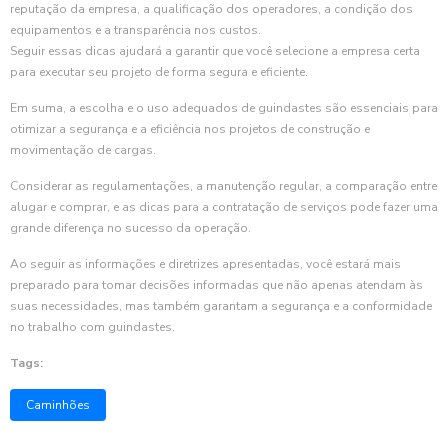
reputação da empresa, a qualificação dos operadores, a condição dos
equipamentos e a transparência nos custos.
Seguir essas dicas ajudará a garantir que você selecione a empresa certa
para executar seu projeto de forma segura e eficiente.
Em suma, a escolha e o uso adequados de guindastes são essenciais para
otimizar a segurança e a eficiência nos projetos de construção e
movimentação de cargas.
Considerar as regulamentações, a manutenção regular, a comparação entre
alugar e comprar, e as dicas para a contratação de serviços pode fazer uma
grande diferença no sucesso da operação.
Ao seguir as informações e diretrizes apresentadas, você estará mais
preparado para tomar decisões informadas que não apenas atendam às
suas necessidades, mas também garantam a segurança e a conformidade
no trabalho com guindastes.
Tags:
Caminhões