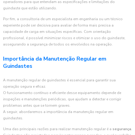
operadores para que entendam as especificações e limitações do
guindaste que estão utilizando.
Por fim, a consultoria de um especialista em engenharia ou um técnico
experiente pode ser decisiva para avaliar de forma mais precisa a
capacidade de carga em situações específicas. Com orientação
profissional, é possível minimizar riscos e otimizar o uso do guindaste,
assegurando a segurança de todos os envolvidos na operação.
Importância da Manutenção Regular em
Guindastes
A manutenção regular de guindastes é essencial para garantir sua
operação segura e eficaz.
O funcionamento contínuo e eficiente desse equipamento depende de
inspeções e manutenções periódicas, que ajudam a detectar e corrigir
problemas antes que se tornem graves.
A seguir, abordaremos a importância da manutenção regular em
guindastes.
Uma das principais razões para realizar manutenção regular é a
segurança
.