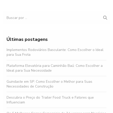
Últimas postagens
Implementos Rodoviários Basculante: Como Escolher o Ideal
para Sua Frota
Plataforma Elevatória para Caminhão Baú: Como Escolher a
Ideal para Sua Necessidade
Guindaste em SP: Como Escolher o Melhor para Suas
Necessidades de Construção
Descubra o Preço do Trailer Food Truck e Fatores que
Influenciam