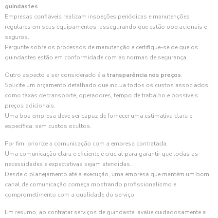
guindastes
.
Empresas confiáveis realizam inspeções periódicas e manutenções
regulares em seus equipamentos, assegurando que estão operacionais e
seguros.
Pergunte sobre os processos de manutenção e certifique-se de que os
guindastes estão em conformidade com as normas de segurança.
Outro aspecto a ser considerado é a
transparência nos preços
.
Solicite um orçamento detalhado que inclua todos os custos associados,
como taxas de transporte, operadores, tempo de trabalho e possíveis
preços adicionais.
Uma boa empresa deve ser capaz de fornecer uma estimativa clara e
específica, sem custos ocultos.
Por fim, priorize a comunicação com a empresa contratada.
Uma comunicação clara e eficiente é crucial para garantir que todas as
necessidades e expectativas sejam atendidas.
Desde o planejamento até a execução, uma empresa que mantém um bom
canal de comunicação começa mostrando profissionalismo e
comprometimento com a qualidade do serviço.
Em resumo, ao contratar serviços de guindaste, avalie cuidadosamente a