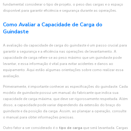
fundamental considerar o tipo de projeto, o peso das cargas e o espaço
disponível para garantir eficiência e segurança durante as operações.
Como Avaliar a Capacidade de Carga do
Guindaste
A avaliação da capacidade de carga do guindaste é um passo crucial para
garantir a segurança e a eficiência nas operações de levantamento. A
capacidade de carga refere-se ao peso máximo que um guindaste pode
levantar, e essa informação é vital para evitar acidentes e danos ao
equipamento. Aqui estão algumas orientações sobre como realizar essa
avaliação.
Primeiramente, é importante conhecer as especificações do guindaste. Cada
modelo de guindaste possui um manual do fabricante que indica sua
capacidade de carga máxima, que deve ser rigorosamente respeitada. Além
disso, a capacidade pode variar dependendo da extensão do braço do
guindaste e da posição da carga. Assim, ao planejar a operação, consulte
o manual para obter informações precisas.
Outro fator a ser considerado é o
tipo de carga
que será levantada. Cargas