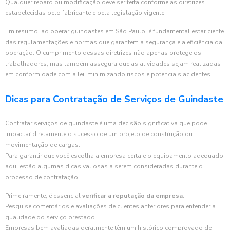
Qualquer reparo ou modificação deve ser feita conforme as diretrizes
estabelecidas pelo fabricante e pela legislação vigente.
Em resumo, ao operar guindastes em São Paulo, é fundamental estar ciente
das regulamentações e normas que garantem a segurança e a eficiência da
operação. O cumprimento dessas diretrizes não apenas protege os
trabalhadores, mas também assegura que as atividades sejam realizadas
em conformidade com a lei, minimizando riscos e potenciais acidentes.
Dicas para Contratação de Serviços de Guindaste
Contratar serviços de guindaste é uma decisão significativa que pode
impactar diretamente o sucesso de um projeto de construção ou
movimentação de cargas.
Para garantir que você escolha a empresa certa e o equipamento adequado,
aqui estão algumas dicas valiosas a serem consideradas durante o
processo de contratação.
Primeiramente, é essencial
verificar a reputação da empresa
.
Pesquise comentários e avaliações de clientes anteriores para entender a
qualidade do serviço prestado.
Empresas bem avaliadas geralmente têm um histórico comprovado de