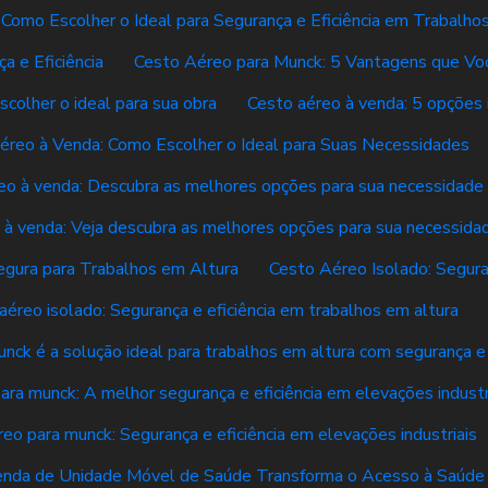
 Como Escolher o Ideal para Segurança e Eficiência em Trabalho
a e Eficiência
Cesto Aéreo para Munck: 5 Vantagens que Vo
colher o ideal para sua obra
Cesto aéreo à venda: 5 opções 
éreo à Venda: Como Escolher o Ideal para Suas Necessidades
eo à venda: Descubra as melhores opções para sua necessidade
 à venda: Veja descubra as melhores opções para sua necessida
egura para Trabalhos em Altura
Cesto Aéreo Isolado: Segura
aéreo isolado: Segurança e eficiência em trabalhos em altura
nck é a solução ideal para trabalhos em altura com segurança e 
ara munck: A melhor segurança e eficiência em elevações industr
eo para munck: Segurança e eficiência em elevações industriais
nda de Unidade Móvel de Saúde Transforma o Acesso à Saúde