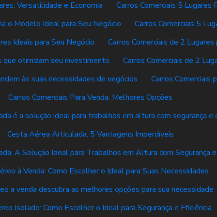
ares: Versatilidade e Economia
Carros Comerciais 5 Lugares 
lha o Modelo Ideal para Seu Negócio
Carros Comerciais 5 Lug
res Ideais para Seu Negócio
Carros Comerciais de 2 Lugares
es que otimizam seu investimento
Carros Comerciais de 2 Lug
tendem às suas necessidades de negócios
Carros Comerciais 
Carros Comerciais Para Venda: Melhores Opções
ada é a solução ideal para trabalhos em altura com segurança e e
Cesta Aérea Articulada: 5 Vantagens Imperdíveis
ada: A Solução Ideal para Trabalhos em Altura com Segurança e 
éreo à Venda: Como Escolher o Ideal para Suas Necessidades
eo a venda descubra as melhores opções para sua necessidade
reo Isolado: Como Escolher o Ideal para Segurança e Eficiência