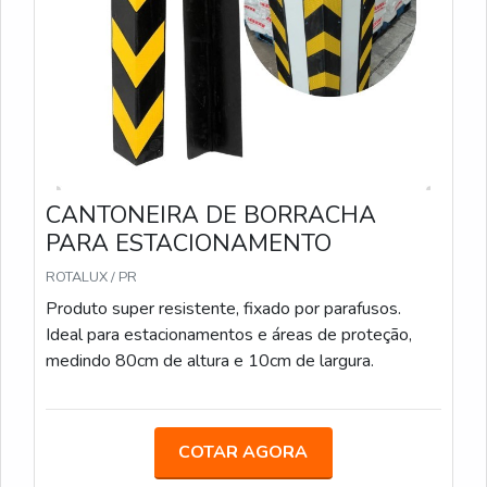
CANTONEIRA DE BORRACHA
PARA ESTACIONAMENTO
ROTALUX / PR
Produto super resistente, fixado por parafusos.
Ideal para estacionamentos e áreas de proteção,
medindo 80cm de altura e 10cm de largura.
COTAR AGORA