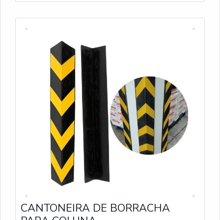
CANTONEIRA DE BORRACHA