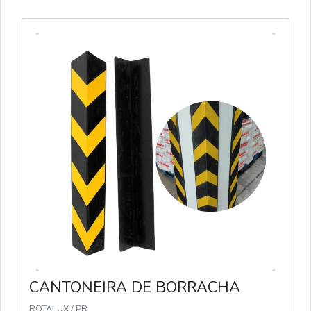
CANTONEIRA DE BORRACHA
ROTALUX / PR