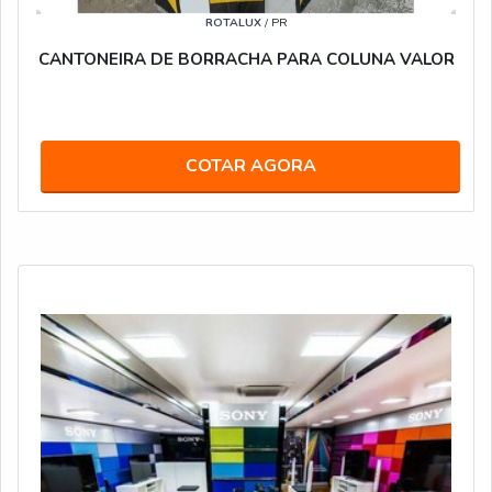
ROTALUX
/ PR
CANTONEIRA DE BORRACHA PARA COLUNA VALOR
COTAR AGORA