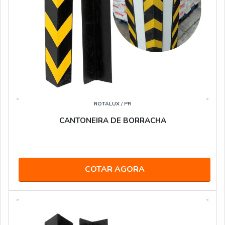
ROTALUX
/ PR
CANTONEIRA DE BORRACHA
COTAR AGORA