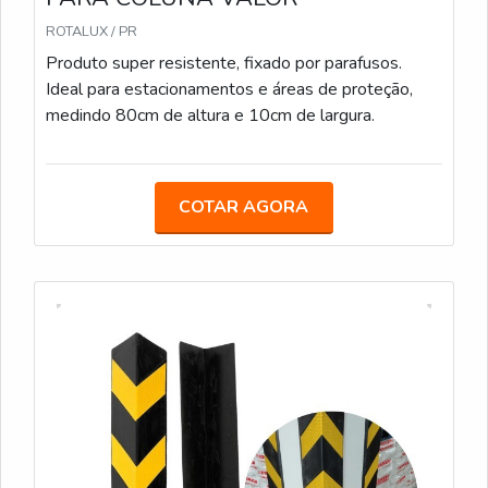
ROTALUX / PR
Produto super resistente, fixado por parafusos.
Ideal para estacionamentos e áreas de proteção,
medindo 80cm de altura e 10cm de largura.
COTAR AGORA