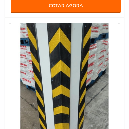
COTAR AGORA