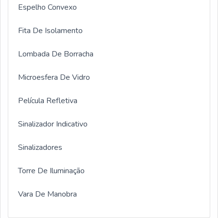
Espelho Convexo
Fita De Isolamento
Lombada De Borracha
Microesfera De Vidro
Película Refletiva
Sinalizador Indicativo
Sinalizadores
Torre De Iluminação
Vara De Manobra