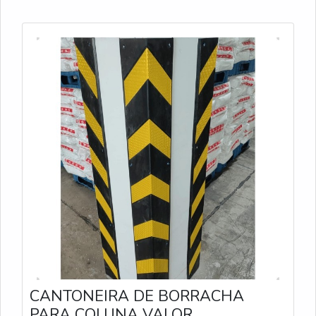
CANTONEIRA DE BORRACHA
PARA COLUNA VALOR