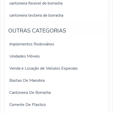
cantoneira flexivel de borracha
cantoneira testeira de borracha
OUTRAS CATEGORIAS
Implementos Rodoviários
Unidades Móveis
Venda e Locação de Veículos Especiais
Bastao De Manobra
Cantoneira De Borracha
Corrente De Plastico