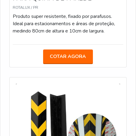
ROTALUX / PR
Produto super resistente, fixado por parafusos.
Ideal para estacionamentos e áreas de proteção,
medindo 80cm de altura e 10cm de largura.
COTAR AGORA