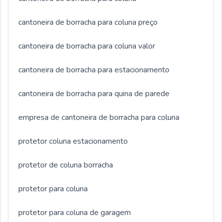
cantoneira de borracha para coluna preço
cantoneira de borracha para coluna valor
cantoneira de borracha para estacionamento
cantoneira de borracha para quina de parede
empresa de cantoneira de borracha para coluna
protetor coluna estacionamento
protetor de coluna borracha
protetor para coluna
protetor para coluna de garagem