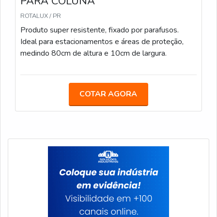
PARA COLUNA
ROTALUX / PR
Produto super resistente, fixado por parafusos.
Ideal para estacionamentos e áreas de proteção,
medindo 80cm de altura e 10cm de largura.
COTAR AGORA