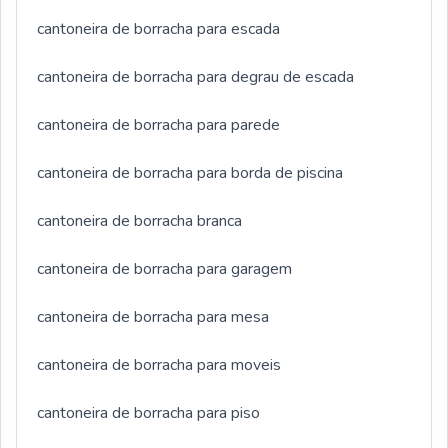
cantoneira de borracha para escada
cantoneira de borracha para degrau de escada
cantoneira de borracha para parede
cantoneira de borracha para borda de piscina
cantoneira de borracha branca
cantoneira de borracha para garagem
cantoneira de borracha para mesa
cantoneira de borracha para moveis
cantoneira de borracha para piso