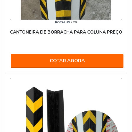
ROTALUX
/ PR
CANTONEIRA DE BORRACHA PARA COLUNA PREÇO
COTAR AGORA