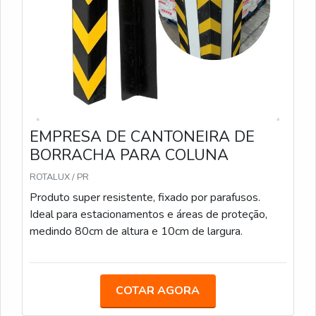
EMPRESA DE CANTONEIRA DE
BORRACHA PARA COLUNA
ROTALUX / PR
Produto super resistente, fixado por parafusos.
Ideal para estacionamentos e áreas de proteção,
medindo 80cm de altura e 10cm de largura.
COTAR AGORA