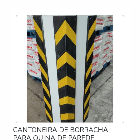
CANTONEIRA DE BORRACHA
PARA QUINA DE PAREDE