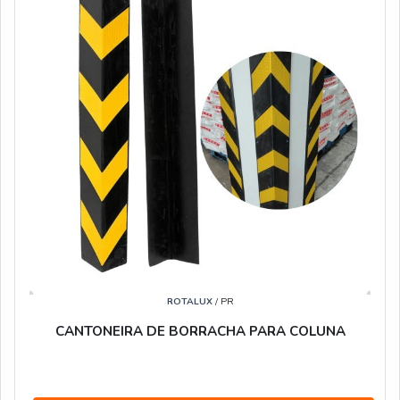
ROTALUX
/ PR
CANTONEIRA DE BORRACHA PARA COLUNA