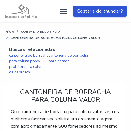
Gostaria de anunciar?
INÍCIO
CANTONEIRA DE BORRACHA
CANTONEIRA DE BORRACHA PARA COLUNA VALOR
Buscas relacionadas:
cantoneira de borracha
cantoneira de borracha
para coluna preço
para escada
protetor para coluna
de garagem
CANTONEIRA DE BORRACHA
PARA COLUNA VALOR
Orce cantoneira de borracha para coluna valor, veja os
melhores fabricantes, solicite um orcamento agora
com aproximadamente 500 fornecedores ao mesmo