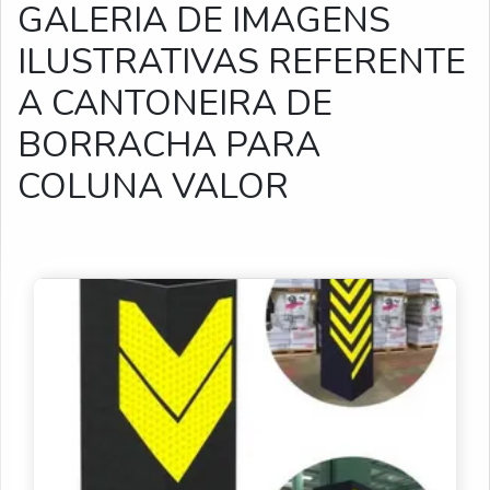
GALERIA DE IMAGENS
ILUSTRATIVAS REFERENTE
A CANTONEIRA DE
BORRACHA PARA
COLUNA VALOR