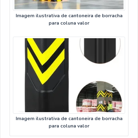
Imagem ilustrativa de cantoneira de borracha
para coluna valor
Imagem ilustrativa de cantoneira de borracha
para coluna valor