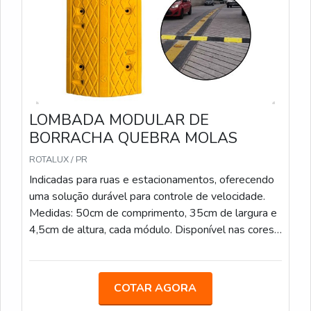
LOMBADA MODULAR DE
BORRACHA QUEBRA MOLAS
ROTALUX / PR
Indicadas para ruas e estacionamentos, oferecendo
uma solução durável para controle de velocidade.
Medidas: 50cm de comprimento, 35cm de largura e
4,5cm de altura, cada módulo. Disponível nas cores
Preto e Amarelo
COTAR AGORA