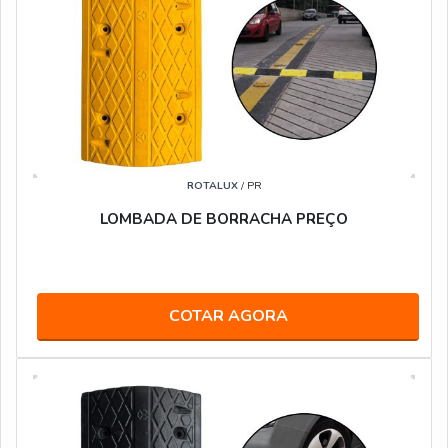
ROTALUX
/ PR
LOMBADA DE BORRACHA PREÇO
COTAR AGORA