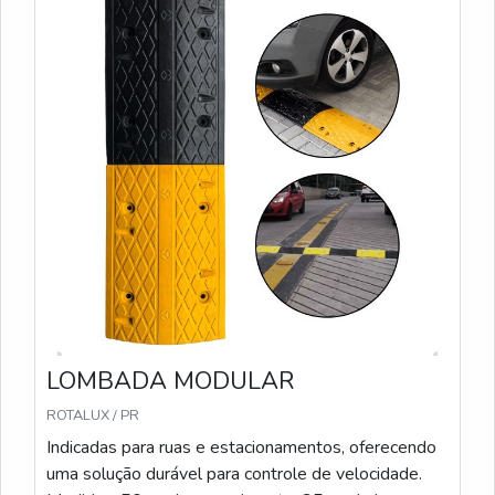
LOMBADA MODULAR
ROTALUX / PR
Indicadas para ruas e estacionamentos, oferecendo
uma solução durável para controle de velocidade.