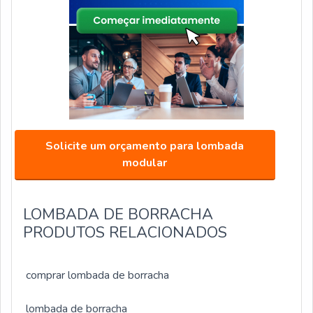
Solicite um orçamento para lombada
modular
LOMBADA DE BORRACHA
PRODUTOS RELACIONADOS
comprar lombada de borracha
lombada de borracha