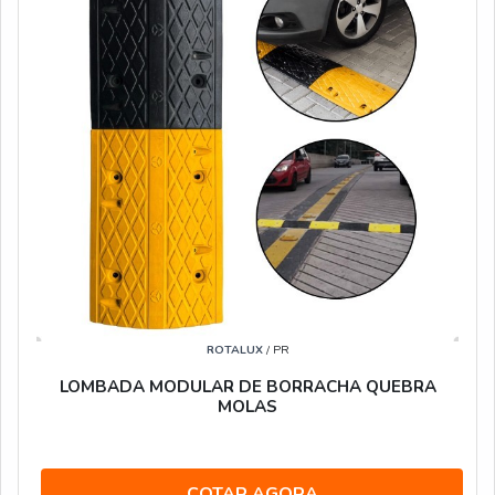
ROTALUX
/ PR
LOMBADA MODULAR DE BORRACHA QUEBRA
MOLAS
COTAR AGORA