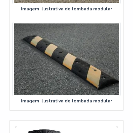
Imagem ilustrativa de lombada modular
Imagem ilustrativa de lombada modular