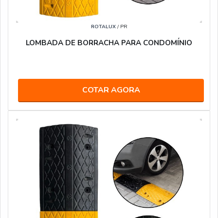
ROTALUX
/ PR
LOMBADA DE BORRACHA PARA CONDOMÍNIO
COTAR AGORA