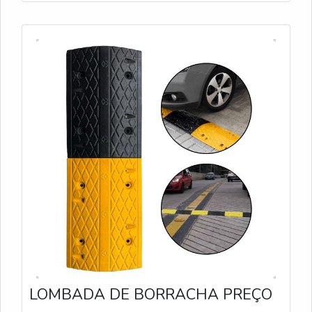
LOMBADA DE BORRACHA PREÇO