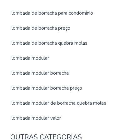
lombada de borracha para condomínio
lombada de borracha preço
lombada de borracha quebra molas
lombada modular
lombada modular borracha
lombada modular borracha preço
lombada modular de borracha quebra molas
lombada modular valor
OUTRAS CATEGORIAS