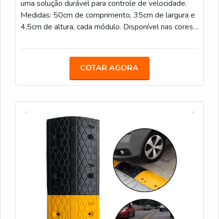
uma solução durável para controle de velocidade.
Medidas: 50cm de comprimento, 35cm de largura e
4,5cm de altura, cada módulo. Disponível nas cores
Preto e Amarelo
COTAR AGORA