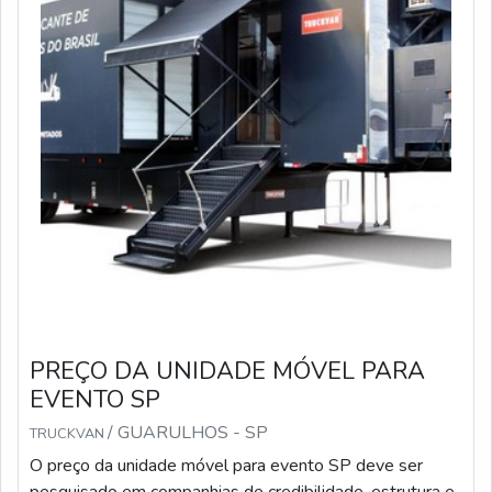
PREÇO DA UNIDADE MÓVEL PARA
EVENTO SP
/ GUARULHOS - SP
TRUCKVAN
O preço da unidade móvel para evento SP deve ser