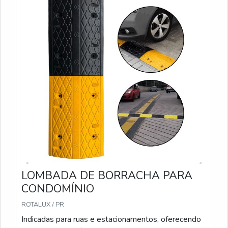
LOMBADA DE BORRACHA PARA
CONDOMÍNIO
ROTALUX / PR
Indicadas para ruas e estacionamentos, oferecendo