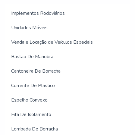
Implementos Rodoviários
Unidades Móveis
Venda e Locação de Veículos Especiais
Bastao De Manobra
Cantoneira De Borracha
Corrente De Plastico
Espelho Convexo
Fita De Isolamento
Lombada De Borracha