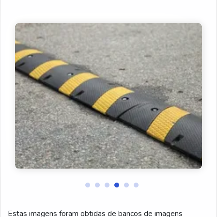
Estas imagens foram obtidas de bancos de imagens