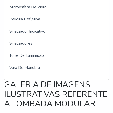
Microesfera De Vidro
Película Refletiva
Sinalizador Indicativo
Sinalizadores
Torre De Iluminação
Vara De Manobra
GALERIA DE IMAGENS
ILUSTRATIVAS REFERENTE
A LOMBADA MODULAR