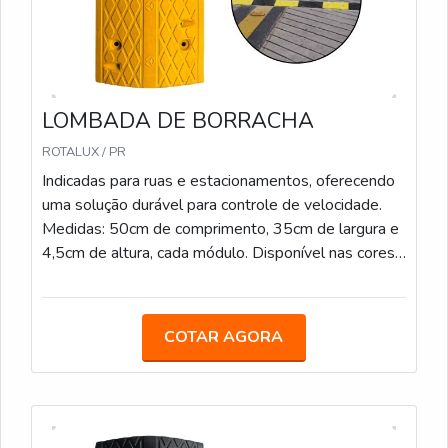
LOMBADA DE BORRACHA
ROTALUX / PR
Indicadas para ruas e estacionamentos, oferecendo
uma solução durável para controle de velocidade.
Medidas: 50cm de comprimento, 35cm de largura e
4,5cm de altura, cada módulo. Disponível nas cores
Preto e Amarelo
COTAR AGORA