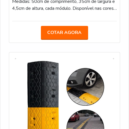
Medidas: 50cm de comprimento, 35cm de largura e
4,5cm de altura, cada módulo. Disponível nas cores
Preto e Amarelo
COTAR AGORA