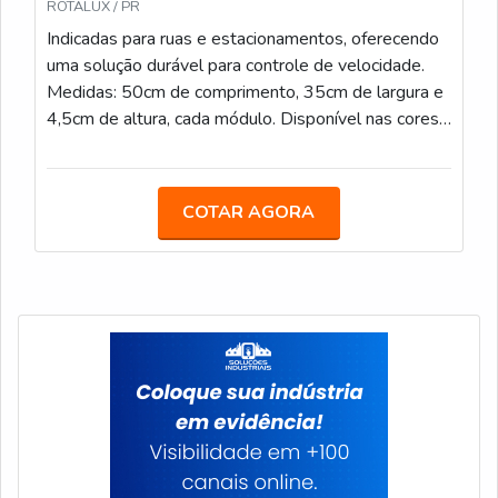
ROTALUX / PR
Indicadas para ruas e estacionamentos, oferecendo
uma solução durável para controle de velocidade.
Medidas: 50cm de comprimento, 35cm de largura e
4,5cm de altura, cada módulo. Disponível nas cores
Preto e Amarelo
COTAR AGORA