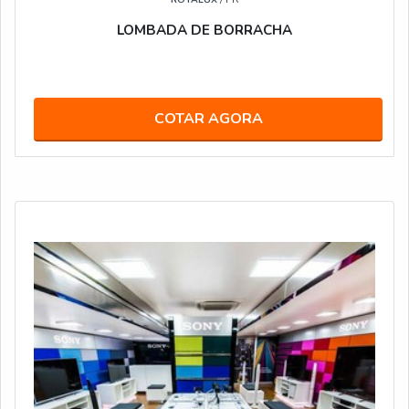
LOMBADA DE BORRACHA
COTAR AGORA