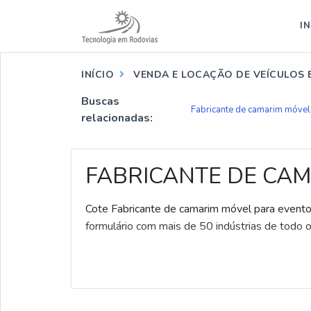
IN
INÍCIO
VENDA E LOCAÇÃO DE VEÍCULOS E
Buscas
Fabricante de camarim móvel
relacionadas:
FABRICANTE DE CA
Cote Fabricante de camarim móvel para eventos
formulário com mais de 50 indústrias de todo o