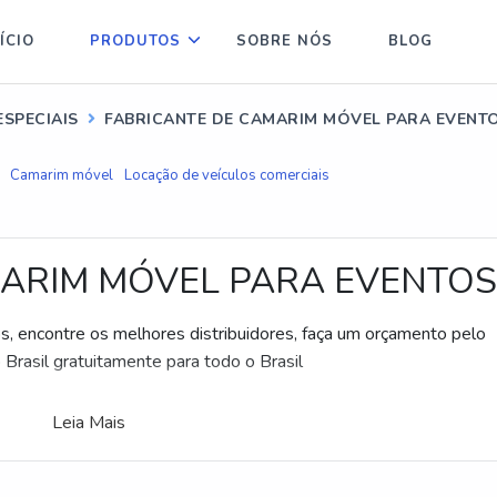
ÍCIO
PRODUTOS
SOBRE NÓS
BLOG
SPECIAIS
FABRICANTE DE CAMARIM MÓVEL PARA EVENT
Camarim móvel
Locação de veículos comerciais
MARIM MÓVEL PARA EVENTOS
, encontre os melhores distribuidores, faça um orçamento pelo
 Brasil gratuitamente para todo o Brasil
Leia Mais