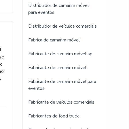
Distribuidor de camarim móvel
para eventos
Distribuidor de veículos comerciais
Fabrica de camarim móvel
l
Fabricante de camarim móvel sp
sse
do
Fabricante de camarim móvel
ão,
s
Fabricante de camarim móvel para
eventos
Fabricante de veículos comerciais
Fabricantes de food truck