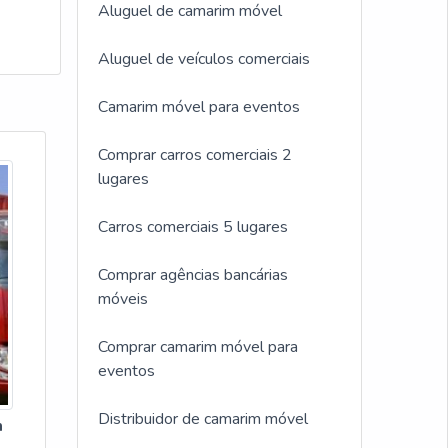
Aluguel de camarim móvel
Aluguel de veículos comerciais
Camarim móvel para eventos
Comprar carros comerciais 2
lugares
Carros comerciais 5 lugares
Comprar agências bancárias
móveis
Comprar camarim móvel para
eventos
Distribuidor de camarim móvel
m