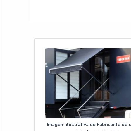
Imagem ilustrativa de Fabricante de