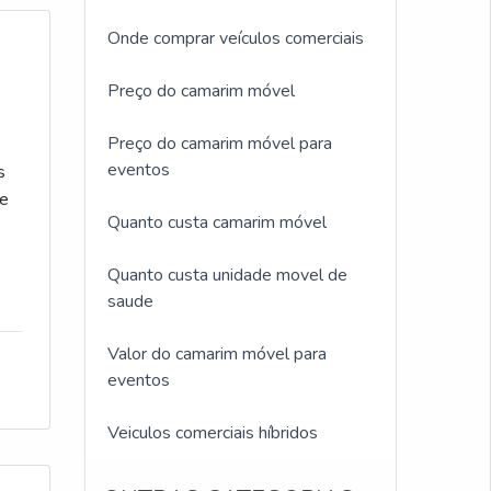
Onde comprar veículos comerciais
Preço do camarim móvel
Preço do camarim móvel para
eventos
s
de
Quanto custa camarim móvel
Quanto custa unidade movel de
saude
Valor do camarim móvel para
eventos
Veiculos comerciais híbridos