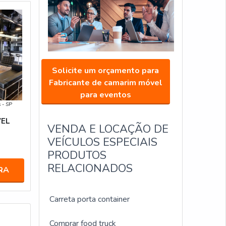
Solicite um orçamento para
Fabricante de camarim móvel
para eventos
 - SP
EL
VENDA E LOCAÇÃO DE
VEÍCULOS ESPECIAIS
PRODUTOS
RELACIONADOS
RA
Carreta porta container
Comprar food truck