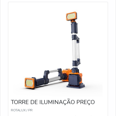
TORRE DE ILUMINAÇÃO PREÇO
ROTALUX / PR