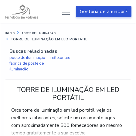
Gostaria de anunciar?
INÍCIO
TORRE DE ILUMINACAO
TORRE DE ILUMINAÇÃO EM LED PORTÁTIL
Buscas relacionadas:
poste de iluminação
refletor led
fabrica de poste de
iluminação
TORRE DE ILUMINAÇÃO EM LED
PORTÁTIL
Orce torre de iluminação em led portátil, veja os
melhores fabricantes, solicite um orcamento agora
com aproximadamente 500 fornecedores ao mesmo
tempo gratuitamente a sua escolha