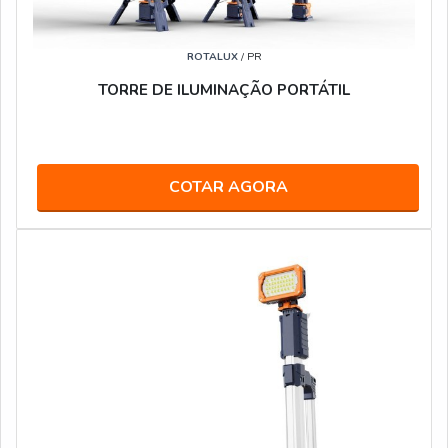
ROTALUX
/ PR
TORRE DE ILUMINAÇÃO PORTÁTIL
COTAR AGORA