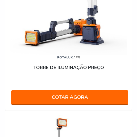
ROTALUX
/ PR
TORRE DE ILUMINAÇÃO PREÇO
COTAR AGORA