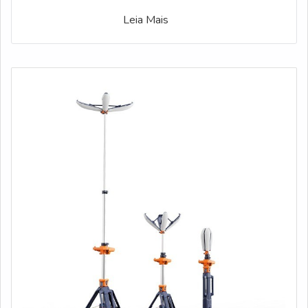
Leia Mais