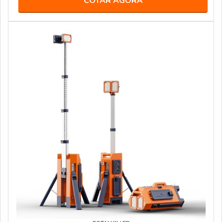
COTAR AGORA