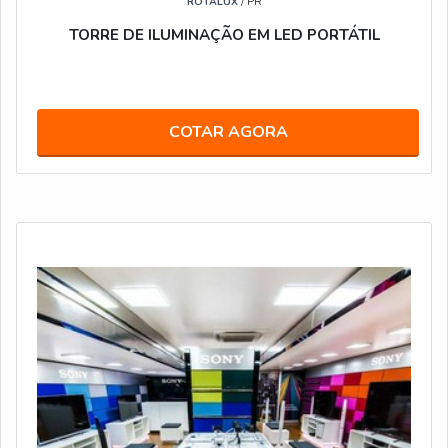
ROTALUX
/ PR
TORRE DE ILUMINAÇÃO EM LED PORTÁTIL
COTAR AGORA