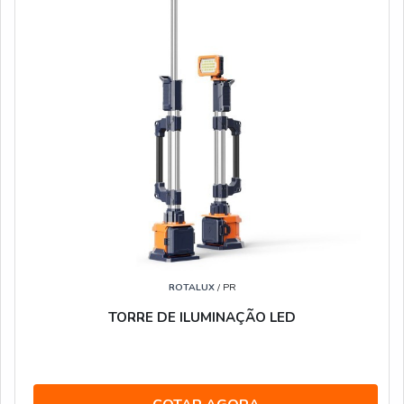
ROTALUX
/ PR
TORRE DE ILUMINAÇÃO LED