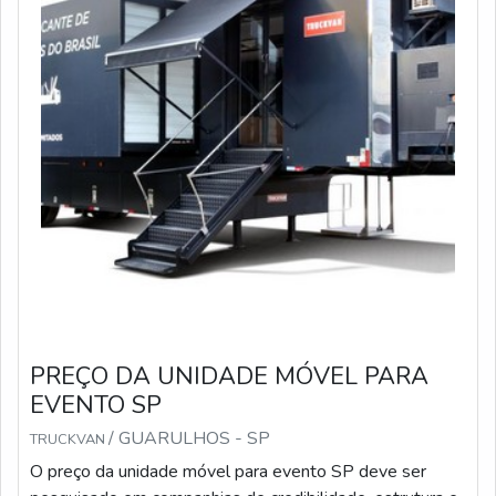
PREÇO DA UNIDADE MÓVEL PARA
EVENTO SP
/ GUARULHOS - SP
TRUCKVAN
O preço da unidade móvel para evento SP deve ser