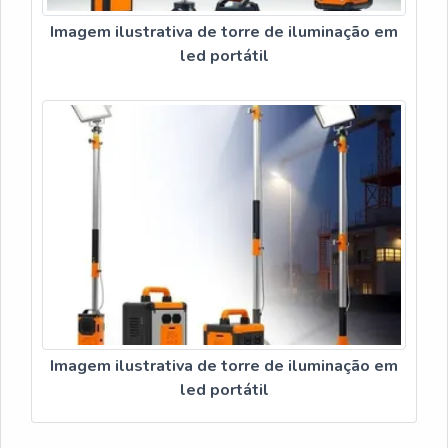
Imagem ilustrativa de torre de iluminação em
led portátil
Imagem ilustrativa de torre de iluminação em
led portátil