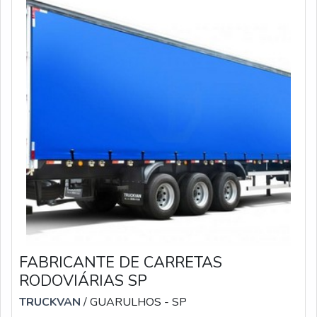
FABRICANTE DE CARRETAS
RODOVIÁRIAS SP
TRUCKVAN
/ GUARULHOS - SP