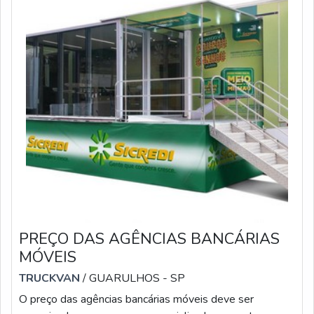
PREÇO DAS AGÊNCIAS BANCÁRIAS
MÓVEIS
TRUCKVAN
/ GUARULHOS - SP
O preço das agências bancárias móveis deve ser