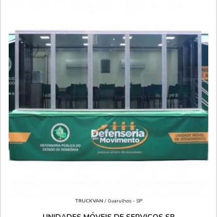
TRUCKVAN
/ Guarulhos - SP