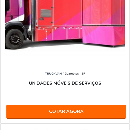
TRUCKVAN
/ Guarulhos - SP
UNIDADES MÓVEIS DE SERVIÇOS
COTAR AGORA