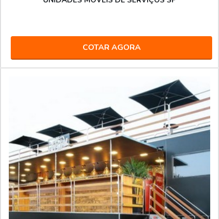
UNIDADES MÓVEIS DE SERVIÇOS SP
COTAR AGORA