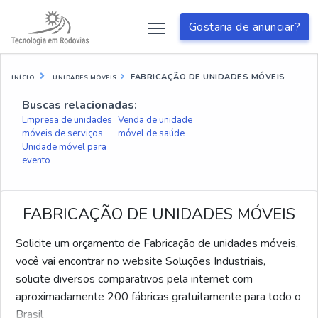
Gostaria de anunciar?
FABRICAÇÃO DE UNIDADES MÓVEIS
INÍCIO
UNIDADES MÓVEIS
Buscas relacionadas:
Empresa de unidades
Venda de unidade
móveis de serviços
móvel de saúde
Unidade móvel para
evento
FABRICAÇÃO DE UNIDADES MÓVEIS
Solicite um orçamento de Fabricação de unidades móveis,
você vai encontrar no website Soluções Industriais,
solicite diversos comparativos pela internet com
aproximadamente 200 fábricas gratuitamente para todo o
Brasil