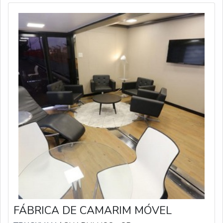
FÁBRICA DE CAMARIM MÓVEL