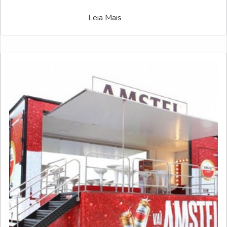
Leia Mais