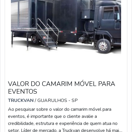
VALOR DO CAMARIM MÓVEL PARA
EVENTOS
TRUCKVAN
/ GUARULHOS - SP
Ao pesquisar sobre o valor do camarim móvel para
eventos, é importante que o cliente avalie a
credibilidade, estrutura e experiência de quem atua no
setor. Líder de mercado, a Truckvan desenvolve há mais