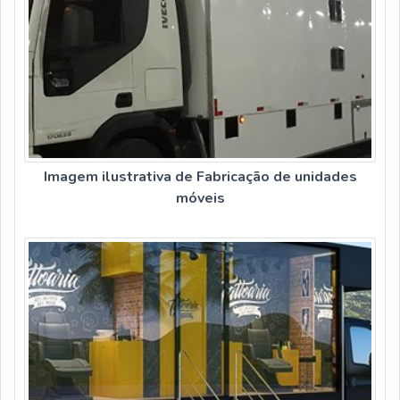
Imagem ilustrativa de Fabricação de unidades
móveis