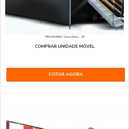
TRUCKVAN
/ Guarulhos - SP
COMPRAR UNIDADE MÓVEL
COTAR AGORA