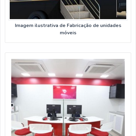
Imagem ilustrativa de Fabricação de unidades
móveis