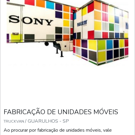
FABRICAÇÃO DE UNIDADES MÓVEIS
/ GUARULHOS - SP
TRUCKVAN
Ao procurar por fabricação de unidades móveis, vale