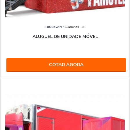
TRUCKVAN
/ Guarulhos - SP
ALUGUEL DE UNIDADE MÓVEL
COTAR AGORA