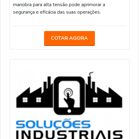
manobra para alta tensão pode aprimorar a
segurança e eficácia das suas operações.
COTAR AGORA