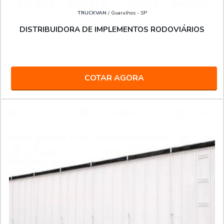
TRUCKVAN
/ Guarulhos - SP
DISTRIBUIDORA DE IMPLEMENTOS RODOVIÁRIOS
COTAR AGORA