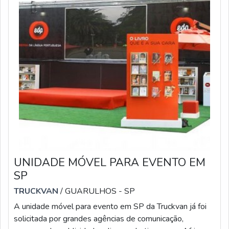
UNIDADE MÓVEL PARA EVENTO EM
SP
TRUCKVAN
/ GUARULHOS - SP
A unidade móvel para evento em SP da Truckvan já foi
solicitada por grandes agências de comunicação,