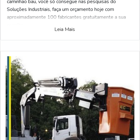
caminhão bau, você só consegue nas pesquisas do
Soluções Industriais, faça um orçamento hoje com
aproximadamente 100 fabricantes gratuitamente a sua
escolha
Leia Mais