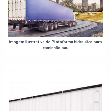
Imagem ilustrativa de Plataforma hidraulica para
caminhão bau