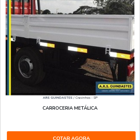
ARS GUINDASTES
/ Cravinhos - SP
CARROCERIA METÁLICA
COTAR AGORA