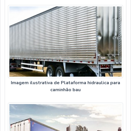
Imagem ilustrativa de Plataforma hidraulica para
caminhão bau