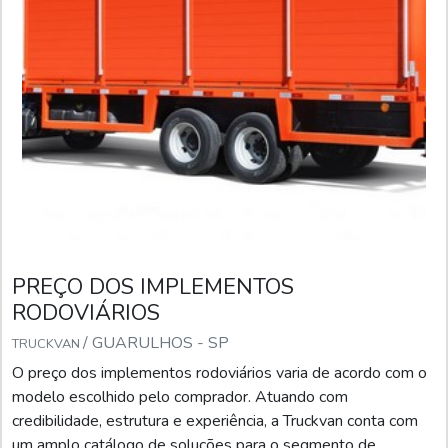
PREÇO DOS IMPLEMENTOS
RODOVIÁRIOS
/ GUARULHOS - SP
TRUCKVAN
O preço dos implementos rodoviários varia de acordo com o
modelo escolhido pelo comprador. Atuando com
credibilidade, estrutura e experiência, a Truckvan conta com
um amplo catálogo de soluções para o segmento de