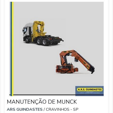
MANUTENÇÃO DE MUNCK
ARS GUINDASTES
/ CRAVINHOS - SP