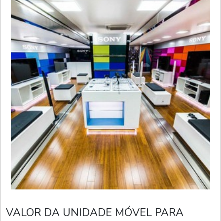
VALOR DA UNIDADE MÓVEL PARA