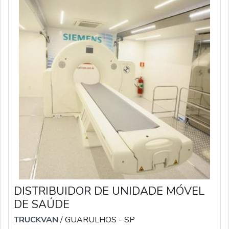
DISTRIBUIDOR DE UNIDADE MÓVEL
DE SAÚDE
TRUCKVAN
/ GUARULHOS - SP