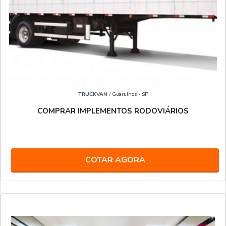
TRUCKVAN
/ Guarulhos - SP
COMPRAR IMPLEMENTOS RODOVIÁRIOS
COTAR AGORA