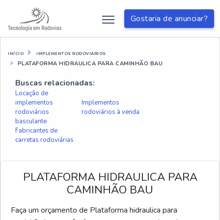
Gostaria de anunciar?
INÍCIO
IMPLEMENTOS RODOVIÁRIOS
PLATAFORMA HIDRAULICA PARA CAMINHÃO BAU
Buscas relacionadas:
Locação de
implementos
Implementos
rodoviários
rodoviários à venda
basculante
Fabricantes de
carretas rodoviárias
PLATAFORMA HIDRAULICA PARA
CAMINHÃO BAU
Faça um orçamento de Plataforma hidraulica para