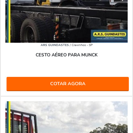
ARS GUINDASTES
/ Cravinhos - SP
CESTO AÉREO PARA MUNCK
COTAR AGORA