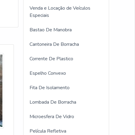
Venda e Locação de Veículos
Especiais
Bastao De Manobra
Cantoneira De Borracha
Corrente De Plastico
Espelho Convexo
Fita De Isolamento
Lombada De Borracha
Microesfera De Vidro
Película Refletiva