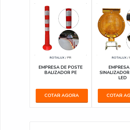
ROTALUX
/ PR
ROTALUX
/
EMPRESA DE POSTE
EMPRESA
BALIZADOR PE
SINALIZADOR
LED
COTAR AGORA
COTAR A