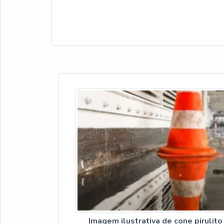
Imagem ilustrativa de cone pirulito