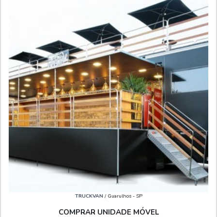
TRUCKVAN
/ Guarulhos - SP
COMPRAR UNIDADE MÓVEL