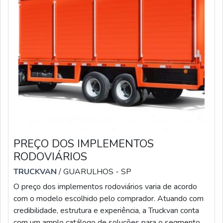
PREÇO DOS IMPLEMENTOS
RODOVIÁRIOS
TRUCKVAN
/ GUARULHOS - SP
O preço dos implementos rodoviários varia de acordo
com o modelo escolhido pelo comprador. Atuando com
credibilidade, estrutura e experiência, a Truckvan conta
com um amplo catálogo de soluções para o segmento