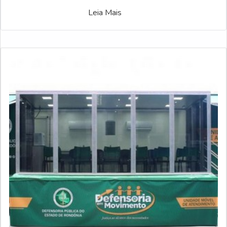
Leia Mais