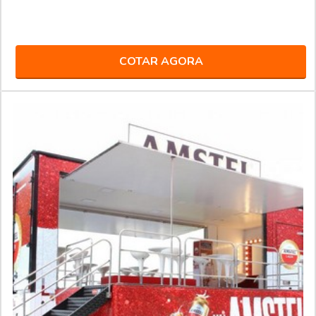
COTAR AGORA