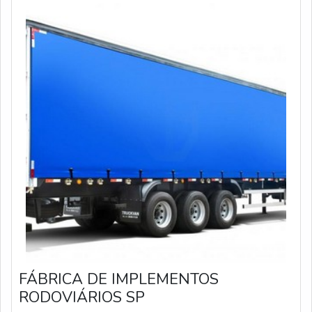
FÁBRICA DE IMPLEMENTOS
RODOVIÁRIOS SP