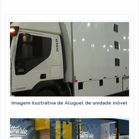
INFORMAÇÕES SOBRE A UNIDADECustomizados como
verdadeiro
Imagem ilustrativa de Aluguel de unidade móvel