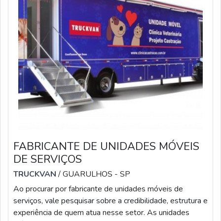
FABRICANTE DE UNIDADES MÓVEIS
DE SERVIÇOS
TRUCKVAN
/ GUARULHOS - SP
Ao procurar por fabricante de unidades móveis de
serviços, vale pesquisar sobre a credibilidade, estrutura e
experiência de quem atua nesse setor. As unidades