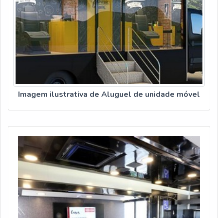
Imagem ilustrativa de Aluguel de unidade móvel