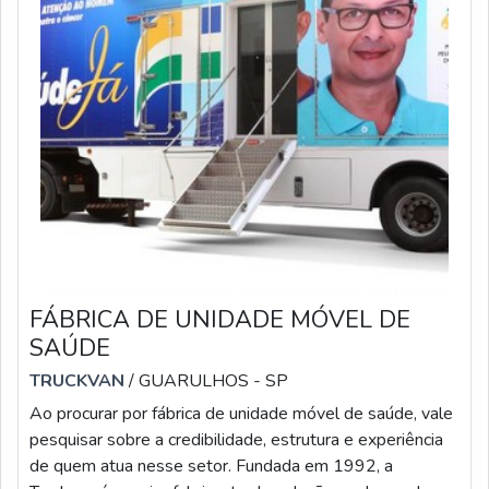
FÁBRICA DE UNIDADE MÓVEL DE
SAÚDE
TRUCKVAN
/ GUARULHOS - SP
Ao procurar por fábrica de unidade móvel de saúde, vale
pesquisar sobre a credibilidade, estrutura e experiência
de quem atua nesse setor. Fundada em 1992, a