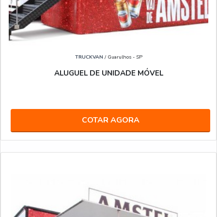
TRUCKVAN
/ Guarulhos - SP
ALUGUEL DE UNIDADE MÓVEL
COTAR AGORA