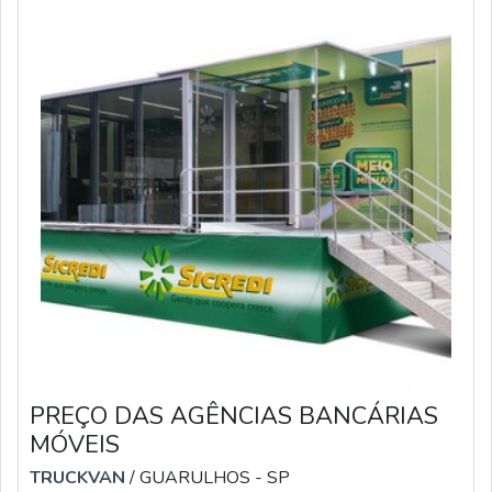
PREÇO DAS AGÊNCIAS BANCÁRIAS
MÓVEIS
TRUCKVAN
/ GUARULHOS - SP