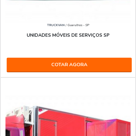
TRUCKVAN
/ Guarulhos - SP
UNIDADES MÓVEIS DE SERVIÇOS SP
COTAR AGORA