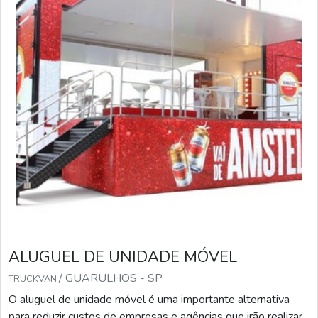
ALUGUEL DE UNIDADE MÓVEL
/ GUARULHOS - SP
TRUCKVAN
O aluguel de unidade móvel é uma importante alternativa
para reduzir custos de empresas e agências que irão realizar