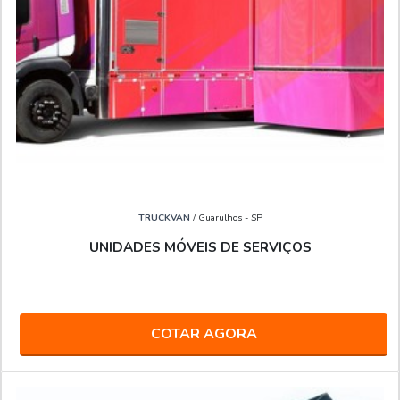
TRUCKVAN
/ Guarulhos - SP
UNIDADES MÓVEIS DE SERVIÇOS
COTAR AGORA