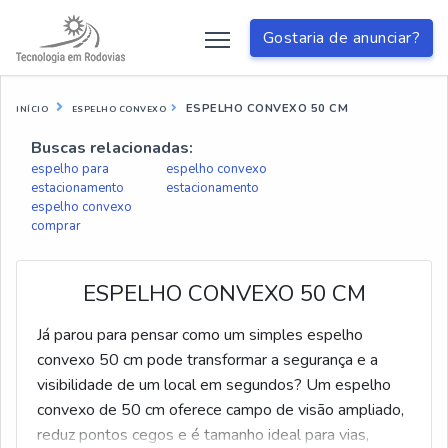
Gostaria de anunciar?
ESPELHO CONVEXO 50 CM
INÍCIO
ESPELHO CONVEXO
Buscas relacionadas:
espelho para
espelho convexo
estacionamento
estacionamento
espelho convexo
comprar
ESPELHO CONVEXO 50 CM
Já parou para pensar como um simples espelho
convexo 50 cm pode transformar a segurança e a
visibilidade de um local em segundos? Um espelho
convexo de 50 cm oferece campo de visão ampliado,
reduz pontos cegos e é tamanho ideal para vias,