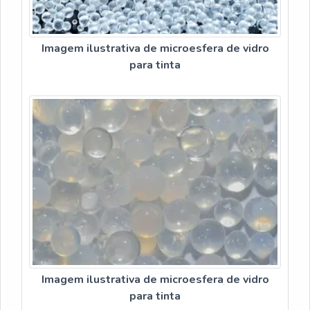
Imagem ilustrativa de microesfera de vidro
para tinta
Imagem ilustrativa de microesfera de vidro
para tinta