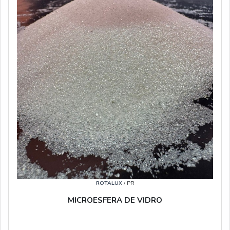
ROTALUX
/ PR
MICROESFERA DE VIDRO