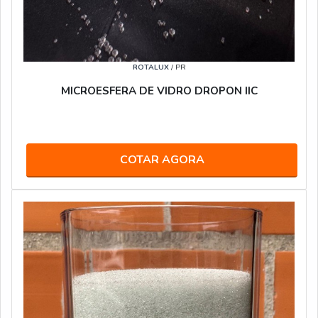
ROTALUX
/ PR
MICROESFERA DE VIDRO DROPON IIC
COTAR AGORA