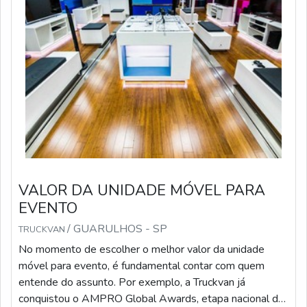
VALOR DA UNIDADE MÓVEL PARA
EVENTO
/ GUARULHOS - SP
TRUCKVAN
No momento de escolher o melhor valor da unidade
móvel para evento, é fundamental contar com quem
entende do assunto. Por exemplo, a Truckvan já
conquistou o AMPRO Global Awards, etapa nacional da