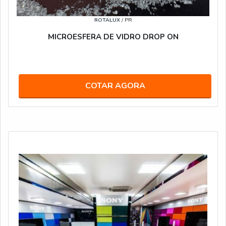
ROTALUX
/ PR
MICROESFERA DE VIDRO DROP ON
COTAR AGORA