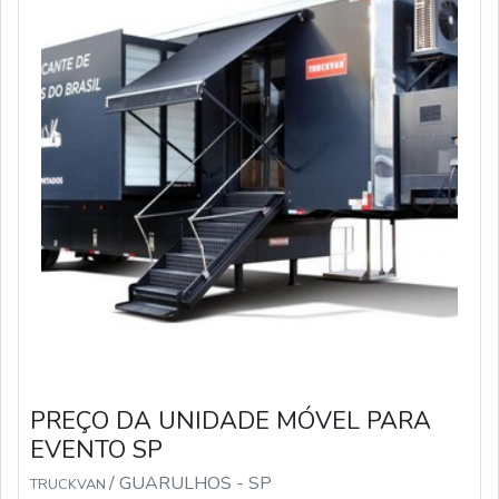
PREÇO DA UNIDADE MÓVEL PARA
EVENTO SP
/ GUARULHOS - SP
TRUCKVAN