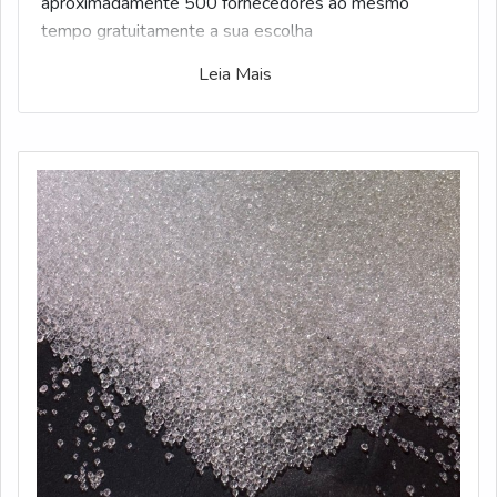
aproximadamente 500 fornecedores ao mesmo
tempo gratuitamente a sua escolha
Leia Mais