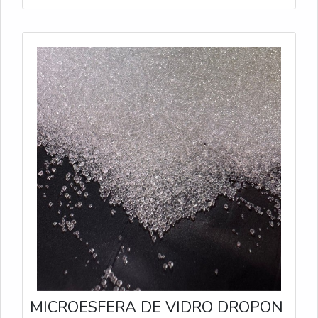
MICROESFERA DE VIDRO DROPON