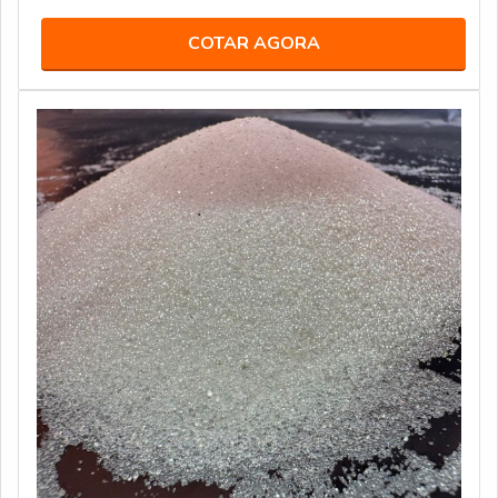
COTAR AGORA