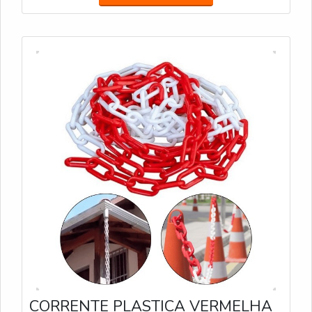
CORRENTE PLASTICA VERMELHA