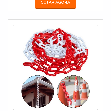
COTAR AGORA