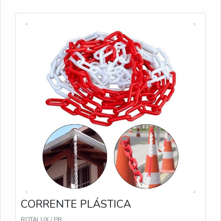
CORRENTE PLÁSTICA
ROTALUX / PR