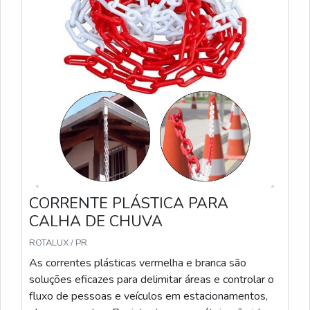
CORRENTE PLÁSTICA PARA
CALHA DE CHUVA
ROTALUX / PR
As correntes plásticas vermelha e branca são
soluções eficazes para delimitar áreas e controlar o
fluxo de pessoas e veículos em estacionamentos,