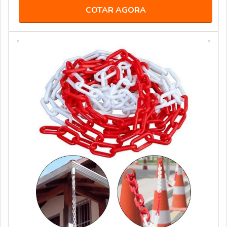
COTAR AGORA