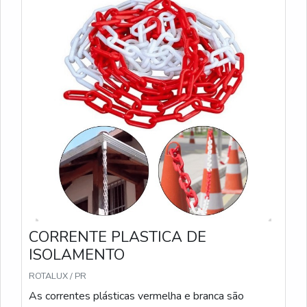
CORRENTE PLASTICA DE
ISOLAMENTO
ROTALUX / PR
As correntes plásticas vermelha e branca são