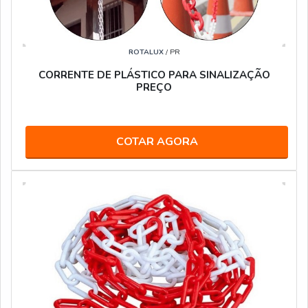
ROTALUX
/ PR
CORRENTE DE PLÁSTICO PARA SINALIZAÇÃO
PREÇO
COTAR AGORA