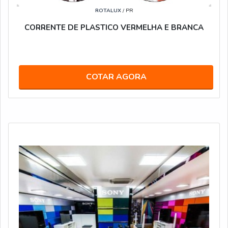
ROTALUX
/ PR
CORRENTE DE PLASTICO VERMELHA E BRANCA
COTAR AGORA