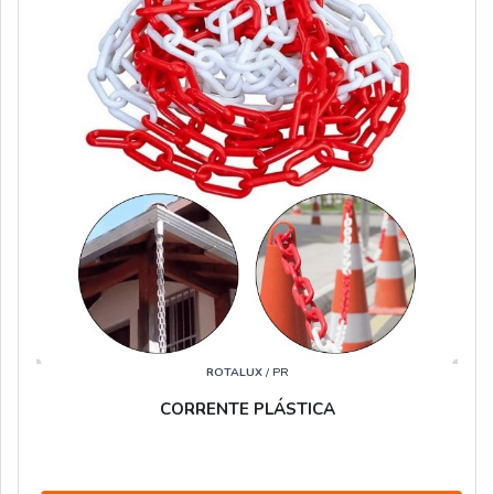
ROTALUX
/ PR
CORRENTE PLÁSTICA