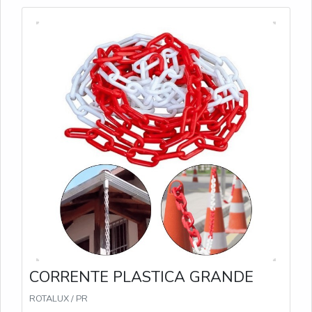
CORRENTE PLASTICA GRANDE
ROTALUX / PR