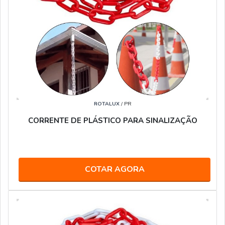
ROTALUX
/ PR
CORRENTE DE PLÁSTICO PARA SINALIZAÇÃO
COTAR AGORA