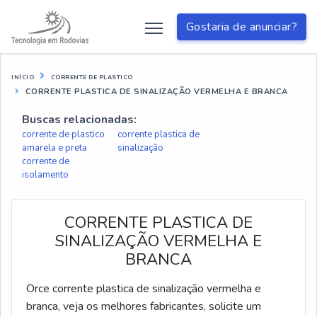
Gostaria de anunciar?
INÍCIO
CORRENTE DE PLASTICO
CORRENTE PLASTICA DE SINALIZAÇÃO VERMELHA E BRANCA
Buscas relacionadas:
corrente de plastico
corrente plastica de
amarela e preta
sinalização
corrente de
isolamento
CORRENTE PLASTICA DE
SINALIZAÇÃO VERMELHA E
BRANCA
Orce corrente plastica de sinalização vermelha e
branca, veja os melhores fabricantes, solicite um