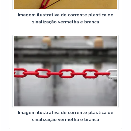
Imagem ilustrativa de corrente plastica de
sinalização vermelha e branca
Imagem ilustrativa de corrente plastica de
sinalização vermelha e branca