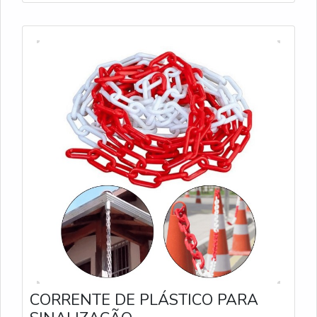
CORRENTE DE PLÁSTICO PARA