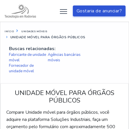
Gostaria de anunciar?
INÍCIO
UNIDADES MÓVEIS
UNIDADE MÓVEL PARA ÓRGÃOS PÚBLICOS
Buscas relacionadas:
Fabricante de unidade
Agências bancárias
móvel
móveis
Fornecedor de
unidade móvel
UNIDADE MÓVEL PARA ÓRGÃOS
PÚBLICOS
Compare Unidade móvel para órgãos públicos, você
adquire na plataforma Soluções Industriais, faça um
orçamento pelo formulário com aproximadamente 500