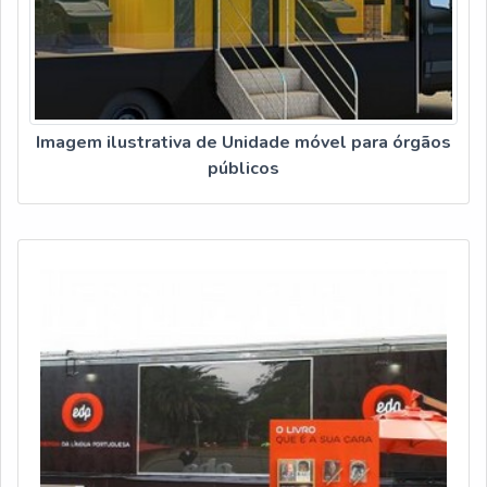
Imagem ilustrativa de Unidade móvel para órgãos
públicos