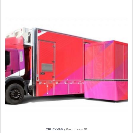
TRUCKVAN
/ Guarulhos - SP