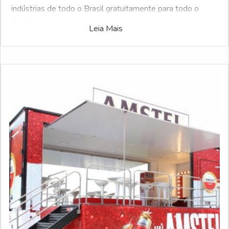
indústrias de todo o Brasil gratuitamente para todo o
Brasil
Leia Mais