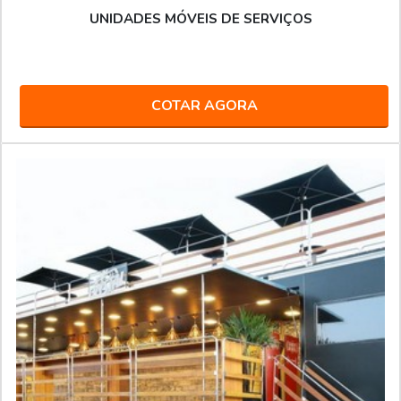
UNIDADES MÓVEIS DE SERVIÇOS
COTAR AGORA