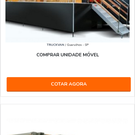
TRUCKVAN
/ Guarulhos - SP
COMPRAR UNIDADE MÓVEL
COTAR AGORA