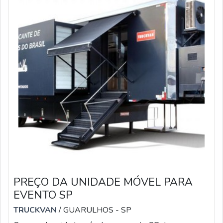
PREÇO DA UNIDADE MÓVEL PARA
EVENTO SP
TRUCKVAN
/ GUARULHOS - SP