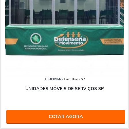
TRUCKVAN
/ Guarulhos - SP
UNIDADES MÓVEIS DE SERVIÇOS SP
COTAR AGORA