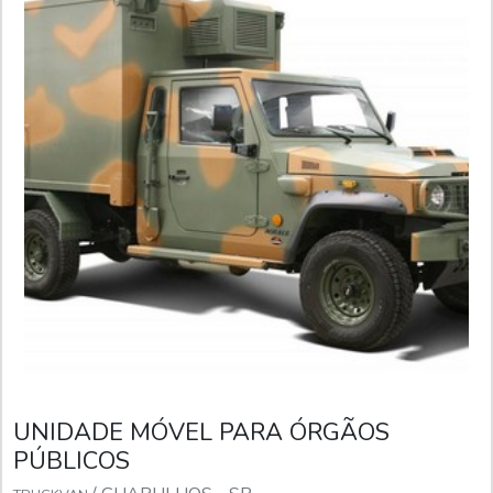
UNIDADE MÓVEL PARA ÓRGÃOS
PÚBLICOS