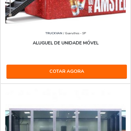
TRUCKVAN
/ Guarulhos - SP
ALUGUEL DE UNIDADE MÓVEL
COTAR AGORA