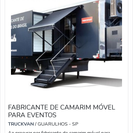
FABRICANTE DE CAMARIM MÓVEL
PARA EVENTOS
TRUCKVAN
/ GUARULHOS - SP