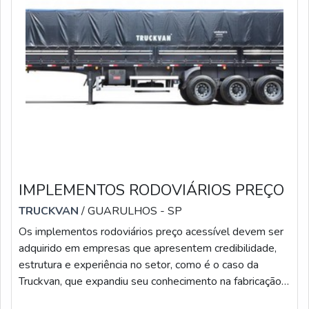
IMPLEMENTOS RODOVIÁRIOS PREÇO
TRUCKVAN
/ GUARULHOS - SP
Os implementos rodoviários preço acessível devem ser
adquirido em empresas que apresentem credibilidade,
estrutura e experiência no setor, como é o caso da
Truckvan, que expandiu seu conhecimento na fabricação
de unidades móveis para o segmento de pesados. No