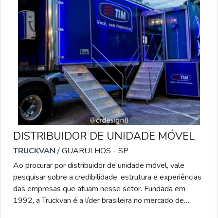
DISTRIBUIDOR DE UNIDADE MÓVEL
TRUCKVAN
/ GUARULHOS - SP
Ao procurar por distribuidor de unidade móvel, vale
pesquisar sobre a credibilidade, estrutura e experiências
das empresas que atuam nesse setor. Fundada em
1992, a Truckvan é a líder brasileira no mercado de
soluções sobre rodas, tendo produzido mais de 900