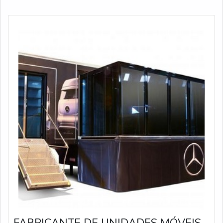
são focados na oferta de serviços públicos e inf