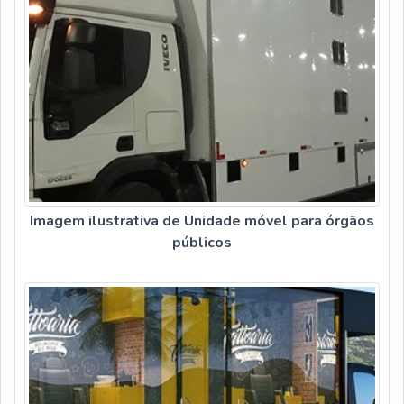
Imagem ilustrativa de Unidade móvel para órgãos
públicos