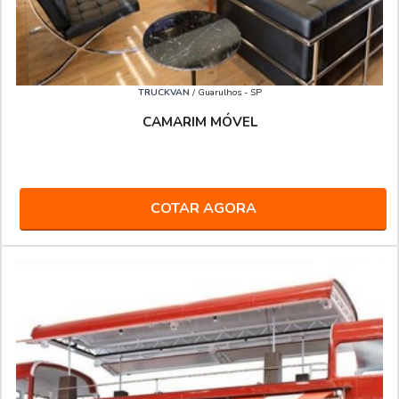
TRUCKVAN
/ Guarulhos - SP
CAMARIM MÓVEL
COTAR AGORA