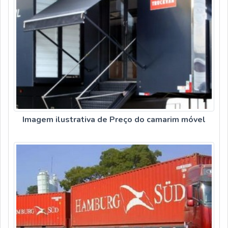
Imagem ilustrativa de Preço do camarim móvel