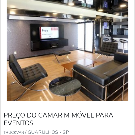
PREÇO DO CAMARIM MÓVEL PARA
EVENTOS
/ GUARULHOS - SP
TRUCKVAN