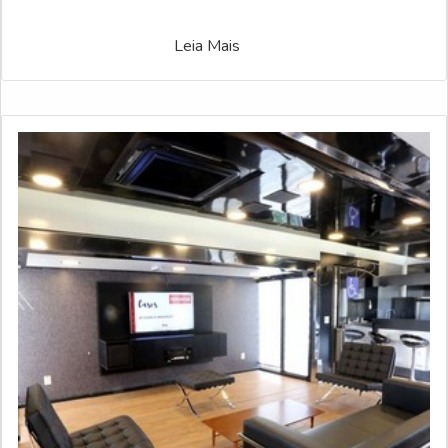
Leia Mais