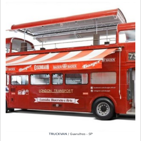
TRUCKVAN
/ Guarulhos - SP