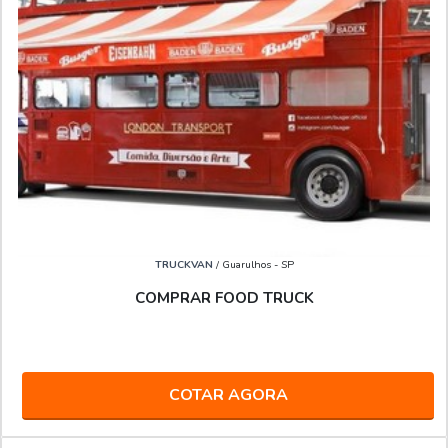
TRUCKVAN
/ Guarulhos - SP
COMPRAR FOOD TRUCK
COTAR AGORA