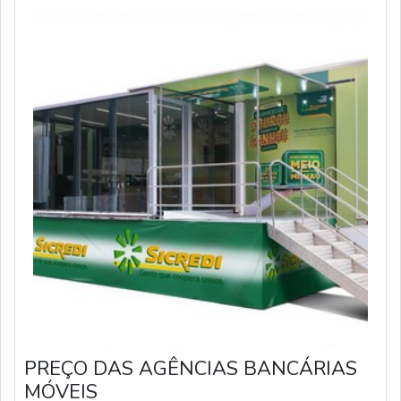
PREÇO DAS AGÊNCIAS BANCÁRIAS
MÓVEIS