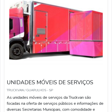
UNIDADES MÓVEIS DE SERVIÇOS
TRUCKVAN / GUARULHOS - SP
As unidades móveis de serviços da Truckvan são
focadas na oferta de serviços públicos e informações de
diversas Secretarias Municipais, com comodidade e