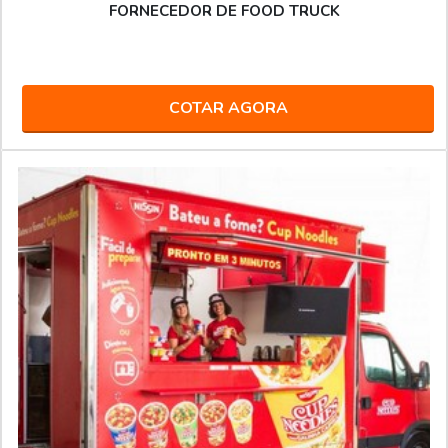
FORNECEDOR DE FOOD TRUCK
COTAR AGORA