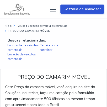
Gostaria de anunciar?
INÍCIO
VENDA E LOCAÇÃO DE VEÍCULOS ESPECIAIS
PREÇO DO CAMARIM MÓVEL
Buscas relacionadas:
Fabricante de veículos
Carreta porta
comerciais
container
Locação de veículos
comerciais
PREÇO DO CAMARIM MÓVEL
Cote Preço do camarim móvel, você adquire no site do
Soluções Industriais, faça uma cotação pelo formulário
com aproximadamente 500 fábricas ao mesmo tempo
gratuitamente para todo o Brasil