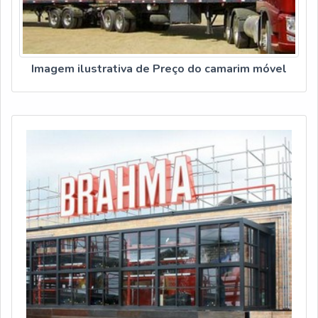
Imagem ilustrativa de Preço do camarim móvel