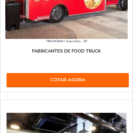
TRUCKVAN
/ Guarulhos - SP
FABRICANTES DE FOOD TRUCK
COTAR AGORA