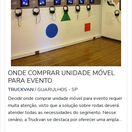
ONDE COMPRAR UNIDADE MÓVEL
PARA EVENTO
TRUCKVAN
/ GUARULHOS - SP
Decidir onde comprar unidade móvel para evento requer
muita atenção, visto que a solução sobre rodas deverá
atender todas as necessidades do segmento. Nesse
cenário, a Truckvan se destaca por oferecer uma ampla
variedade de modelos prontos para venda e locação.