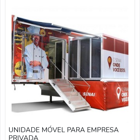
UNIDADE MÓVEL PARA EMPRESA
PRIVADA