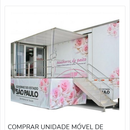
servem p
COMPRAR UNIDADE MÓVEL DE