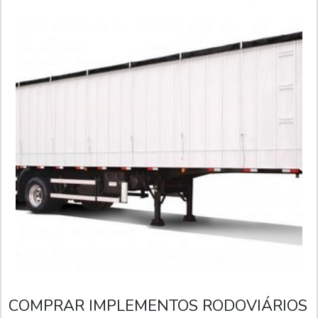
COMPRAR IMPLEMENTOS RODOVIÁRIOS