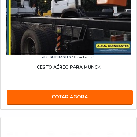
ARS GUINDASTES
/ Cravinhos - SP
CESTO AÉREO PARA MUNCK
COTAR AGORA