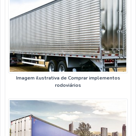
Imagem ilustrativa de Comprar implementos
rodoviários