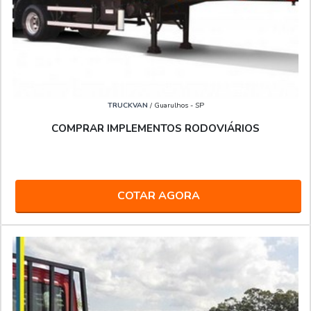
TRUCKVAN
/ Guarulhos - SP
COMPRAR IMPLEMENTOS RODOVIÁRIOS
COTAR AGORA