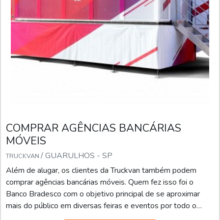
COMPRAR AGÊNCIAS BANCÁRIAS
MÓVEIS
/ GUARULHOS - SP
TRUCKVAN
Além de alugar, os clientes da Truckvan também podem
comprar agências bancárias móveis. Quem fez isso foi o
Banco Bradesco com o objetivo principal de se aproximar
mais do público em diversas feiras e eventos por todo o
País.A Unidade Móvel de Negócios do Bradesco possui