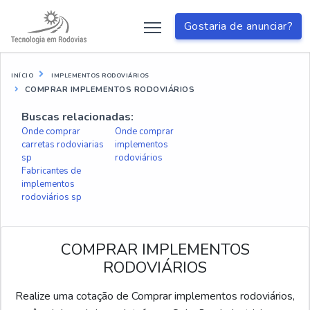
Gostaria de anunciar?
INÍCIO
IMPLEMENTOS RODOVIÁRIOS
COMPRAR IMPLEMENTOS RODOVIÁRIOS
Buscas relacionadas:
Onde comprar
Onde comprar
carretas rodoviarias
implementos
sp
rodoviários
Fabricantes de
implementos
rodoviários sp
COMPRAR IMPLEMENTOS
RODOVIÁRIOS
Realize uma cotação de Comprar implementos rodoviários,