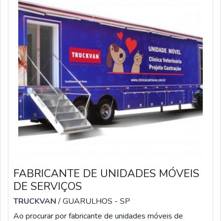
FABRICANTE DE UNIDADES MÓVEIS
DE SERVIÇOS
TRUCKVAN
/ GUARULHOS - SP
Ao procurar por fabricante de unidades móveis de