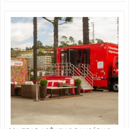
movimentar objetos de grande porte e carregar e
descarregar veículos que prec