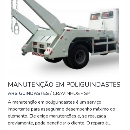
MANUTENÇÃO EM POLIGUINDASTES
ARS GUINDASTES
/ CRAVINHOS - SP
A manutenção em poliguindastes é um serviço
importante para assegurar o desempenho máximo do
elemento. Ele exige manutenções e, se realizada
previamente, pode beneficiar o cliente. O reparo é