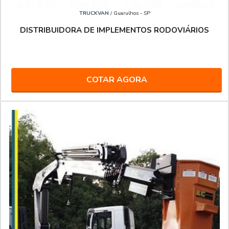
TRUCKVAN
/ Guarulhos - SP
DISTRIBUIDORA DE IMPLEMENTOS RODOVIÁRIOS
COTAR AGORA