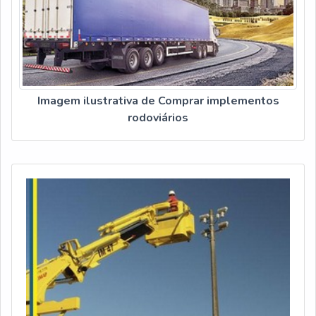
Imagem ilustrativa de Comprar implementos
rodoviários