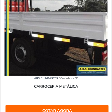
ARS GUINDASTES
/ Cravinhos - SP
CARROCERIA METÁLICA
COTAR AGORA