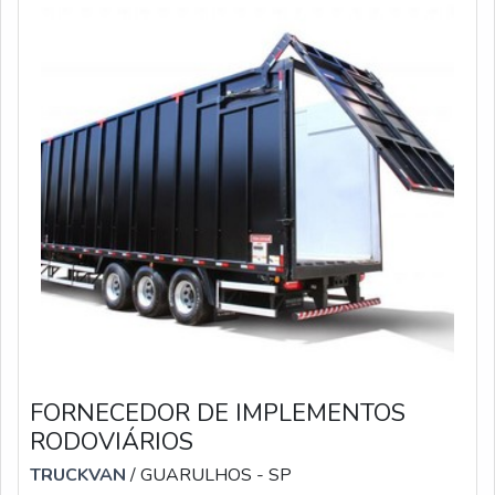
FORNECEDOR DE IMPLEMENTOS
RODOVIÁRIOS
TRUCKVAN
/ GUARULHOS - SP