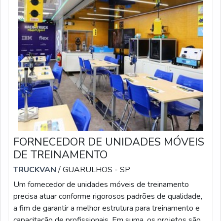
FORNECEDOR DE UNIDADES MÓVEIS
DE TREINAMENTO
TRUCKVAN
/ GUARULHOS - SP
Um fornecedor de unidades móveis de treinamento
precisa atuar conforme rigorosos padrões de qualidade,
a fim de garantir a melhor estrutura para treinamento e
capacitação de profissionais. Em suma, os projetos são