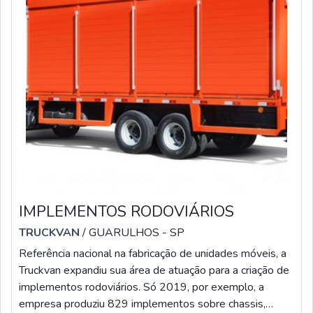
IMPLEMENTOS RODOVIÁRIOS
TRUCKVAN
/ GUARULHOS - SP
Referência nacional na fabricação de unidades móveis, a
Truckvan expandiu sua área de atuação para a criação de
implementos rodoviários. Só 2019, por exemplo, a
empresa produziu 829 implementos sobre chassis,