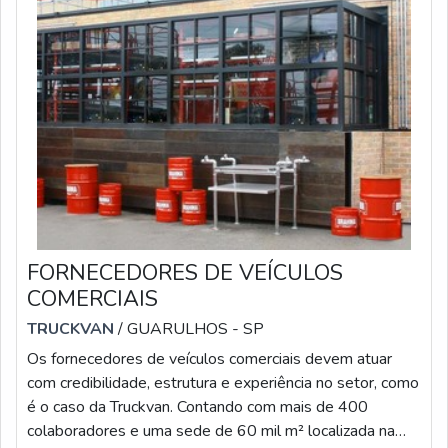
FORNECEDORES DE VEÍCULOS
COMERCIAIS
TRUCKVAN
/ GUARULHOS - SP
Os fornecedores de veículos comerciais devem atuar
com credibilidade, estrutura e experiência no setor, como
é o caso da Truckvan. Contando com mais de 400
colaboradores e uma sede de 60 mil m² localizada na