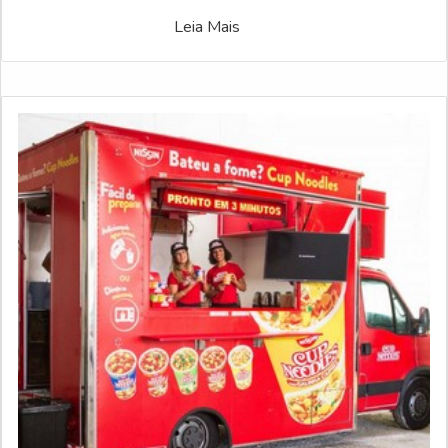
Leia Mais