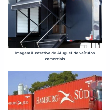
Imagem ilustrativa de Aluguel de veículos
comerciais