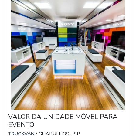
VALOR DA UNIDADE MÓVEL PARA
EVENTO
TRUCKVAN
/ GUARULHOS - SP