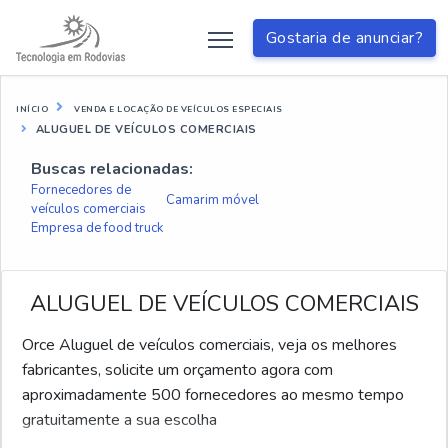
Gostaria de anunciar?
INÍCIO
VENDA E LOCAÇÃO DE VEÍCULOS ESPECIAIS
ALUGUEL DE VEÍCULOS COMERCIAIS
Buscas relacionadas:
Fornecedores de
Camarim móvel
veículos comerciais
Empresa de food truck
ALUGUEL DE VEÍCULOS COMERCIAIS
Orce Aluguel de veículos comerciais, veja os melhores
fabricantes, solicite um orçamento agora com
aproximadamente 500 fornecedores ao mesmo tempo
gratuitamente a sua escolha