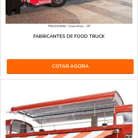
TRUCKVAN
/ Guarulhos - SP
FABRICANTES DE FOOD TRUCK
COTAR AGORA