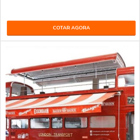
COTAR AGORA