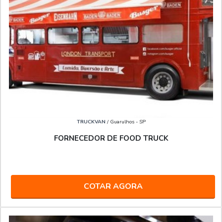
TRUCKVAN
/ Guarulhos - SP
FORNECEDOR DE FOOD TRUCK
COTAR AGORA