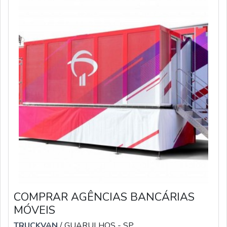
COMPRAR AGÊNCIAS BANCÁRIAS
MÓVEIS
TRUCKVAN
/ GUARULHOS - SP