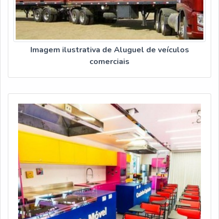
Imagem ilustrativa de Aluguel de veículos
comerciais