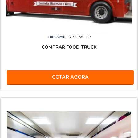
TRUCKVAN
/ Guarulhos - SP
COMPRAR FOOD TRUCK
COTAR AGORA