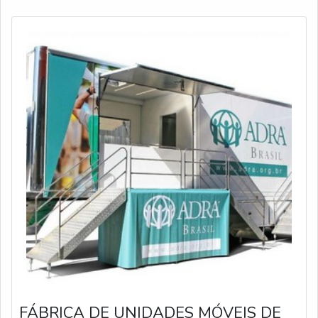
voltados a treinamento e capacitação profissional são
pro
FÁBRICA DE UNIDADES MÓVEIS DE