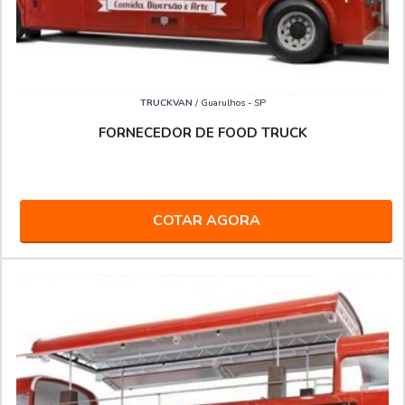
TRUCKVAN
/ Guarulhos - SP
FORNECEDOR DE FOOD TRUCK
COTAR AGORA