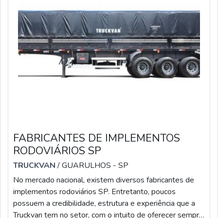
FABRICANTES DE IMPLEMENTOS
RODOVIÁRIOS SP
TRUCKVAN
/ GUARULHOS - SP
No mercado nacional, existem diversos fabricantes de
implementos rodoviários SP. Entretanto, poucos
possuem a credibilidade, estrutura e experiência que a
Truckvan tem no setor, com o intuito de oferecer sempre