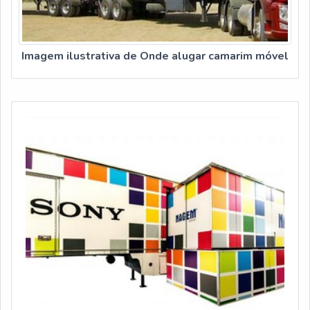
Imagem ilustrativa de Onde alugar camarim móvel