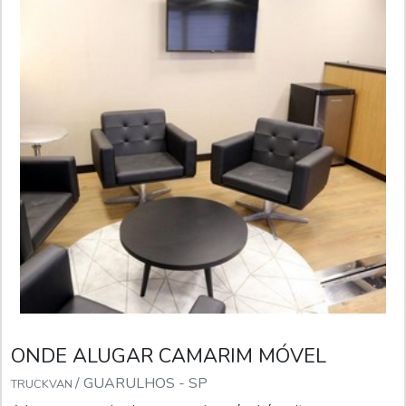
ONDE ALUGAR CAMARIM MÓVEL
/ GUARULHOS - SP
TRUCKVAN