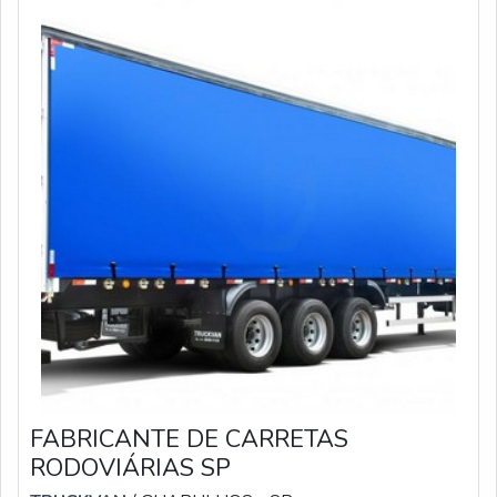
FABRICANTE DE CARRETAS
RODOVIÁRIAS SP