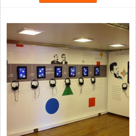
as melhores estruturas, as unidades aproximam mais os
clientes das companhias, suprindo a demanda da população
em locais que não possuem pontos de a