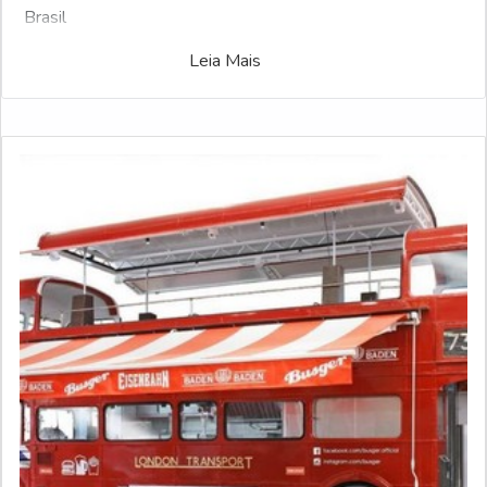
Brasil
Leia Mais