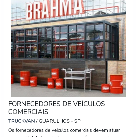
FORNECEDORES DE VEÍCULOS
COMERCIAIS
TRUCKVAN
/ GUARULHOS - SP
Os fornecedores de veículos comerciais devem atuar