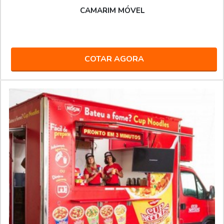
CAMARIM MÓVEL
COTAR AGORA