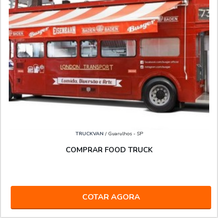
TRUCKVAN
/ Guarulhos - SP
COMPRAR FOOD TRUCK
COTAR AGORA