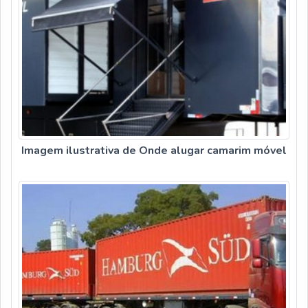
Imagem ilustrativa de Onde alugar camarim móvel