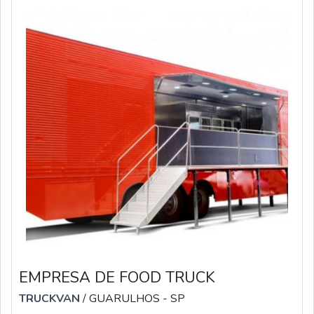
EMPRESA DE FOOD TRUCK
TRUCKVAN
/ GUARULHOS - SP