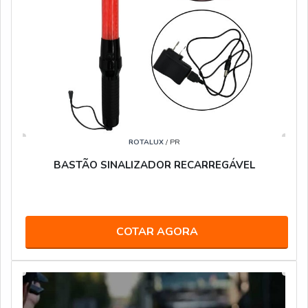
ROTALUX
/ PR
BASTÃO SINALIZADOR RECARREGÁVEL
COTAR AGORA