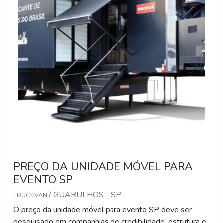
PREÇO DA UNIDADE MÓVEL PARA
EVENTO SP
/ GUARULHOS - SP
TRUCKVAN
O preço da unidade móvel para evento SP deve ser
pesquisado em companhias de credibilidade, estrutura e