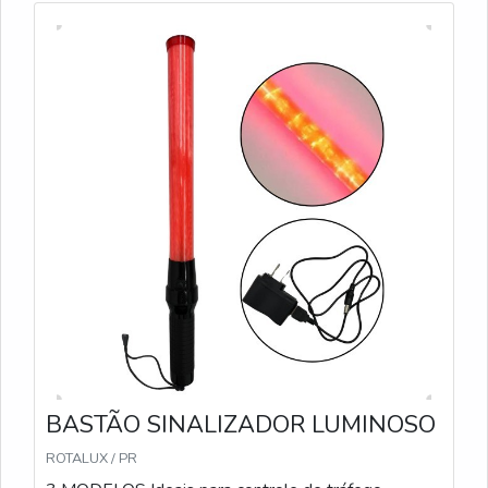
BASTÃO SINALIZADOR LUMINOSO
ROTALUX / PR