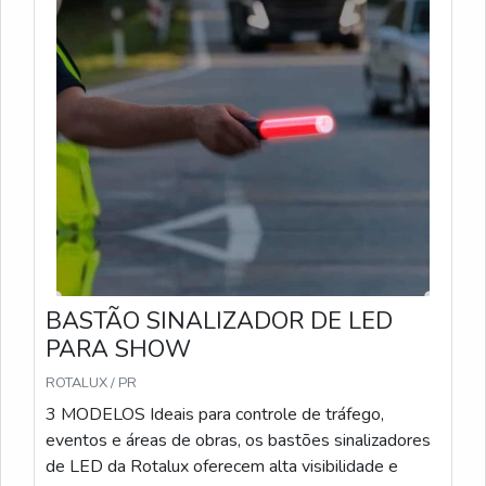
BASTÃO SINALIZADOR DE LED
PARA SHOW
ROTALUX / PR
3 MODELOS Ideais para controle de tráfego,
eventos e áreas de obras, os bastões sinalizadores
de LED da Rotalux oferecem alta visibilidade e