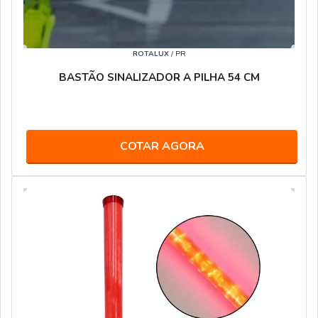
ROTALUX
/ PR
BASTÃO SINALIZADOR A PILHA 54 CM
COTAR AGORA