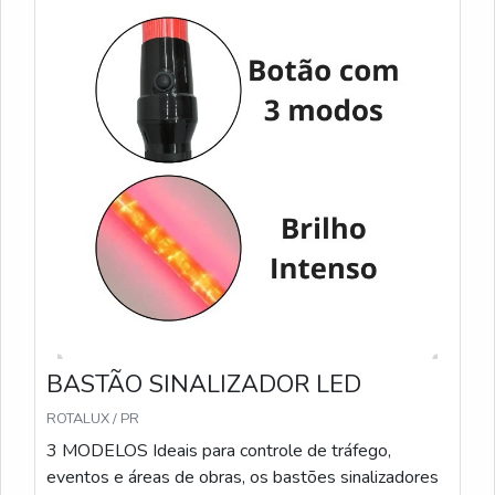
BASTÃO SINALIZADOR LED
ROTALUX / PR
3 MODELOS Ideais para controle de tráfego,
eventos e áreas de obras, os bastões sinalizadores