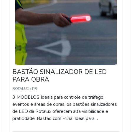
BASTÃO SINALIZADOR DE LED
PARA OBRA
ROTALUX / PR
3 MODELOS Ideais para controle de tráfego,
eventos e áreas de obras, os bastões sinalizadores
de LED da Rotalux oferecem alta visibilidade e
praticidade. Bastão com Pilha: Ideal para
estacionamentos, eventos e obras, com LED e