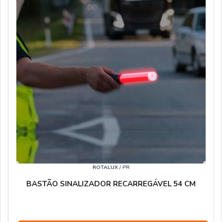
ROTALUX
/ PR
BASTÃO SINALIZADOR RECARREGÁVEL 54 CM