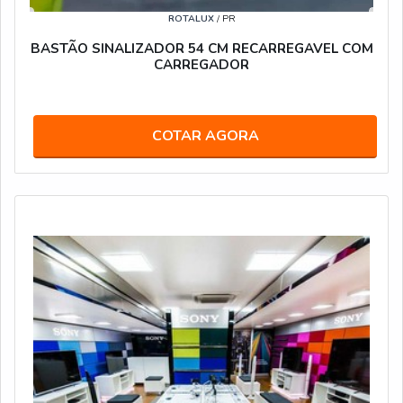
ROTALUX
/ PR
BASTÃO SINALIZADOR 54 CM RECARREGAVEL COM
CARREGADOR
COTAR AGORA