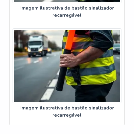
Imagem ilustrativa de bastão sinalizador
recarregável
Imagem ilustrativa de bastão sinalizador
recarregável