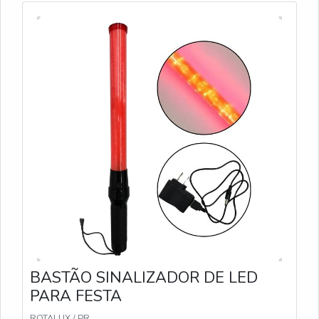
baixa visibilidade.
BASTÃO SINALIZADOR DE LED
PARA FESTA
ROTALUX / PR