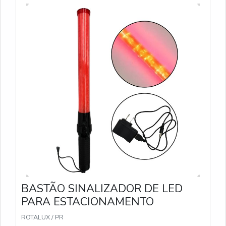
baixa visibilidade.
BASTÃO SINALIZADOR DE LED
PARA ESTACIONAMENTO
ROTALUX / PR