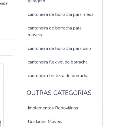
garagem
nsa,
cantoneira de borracha para mesa
cantoneira de borracha para
moveis
cantoneira de borracha para piso
cantoneira flexivel de borracha
cantoneira testeira de borracha
OUTRAS CATEGORIAS
Implementos Rodoviários
Unidades Móveis