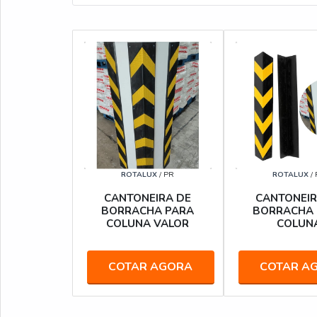
ROTALUX
/ PR
ROTALUX
/
CANTONEIRA DE
CANTONEIR
BORRACHA PARA
BORRACHA 
COLUNA VALOR
COLUN
COTAR AGORA
COTAR A