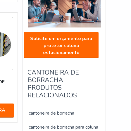
Solicite um orçamento para
protetor coluna
estacionamento
CANTONEIRA DE
BORRACHA
DE
PRODUTOS
RELACIONADOS
RA
cantoneira de borracha
cantoneira de borracha para coluna