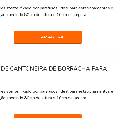
resistente, fixado por parafusos. Ideal para estacionamentos e
ção, medindo 80cm de altura e 10cm de largura.
COTAR AGORA
 DE CANTONEIRA DE BORRACHA PARA
resistente, fixado por parafusos. Ideal para estacionamentos e
ção, medindo 80cm de altura e 10cm de largura.