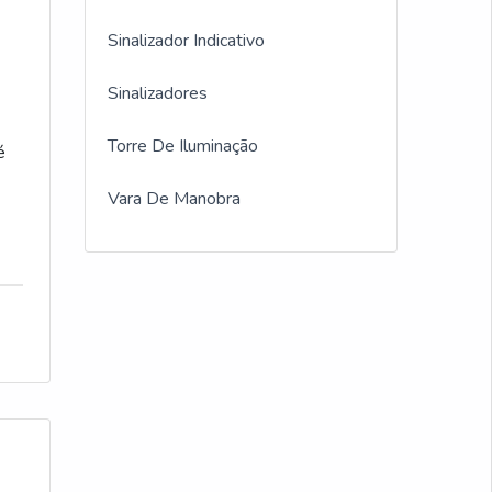
Sinalizador Indicativo
Sinalizadores
Torre De Iluminação
é
Vara De Manobra