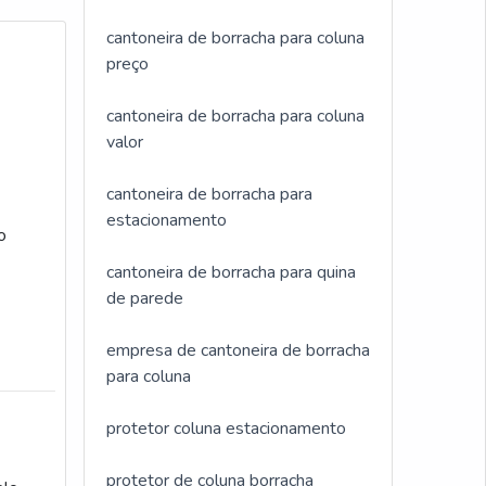
cantoneira de borracha para coluna
preço
cantoneira de borracha para coluna
valor
cantoneira de borracha para
estacionamento
o
cantoneira de borracha para quina
de parede
empresa de cantoneira de borracha
para coluna
protetor coluna estacionamento
protetor de coluna borracha