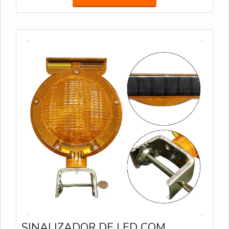
SINALIZADOR DE LED COM