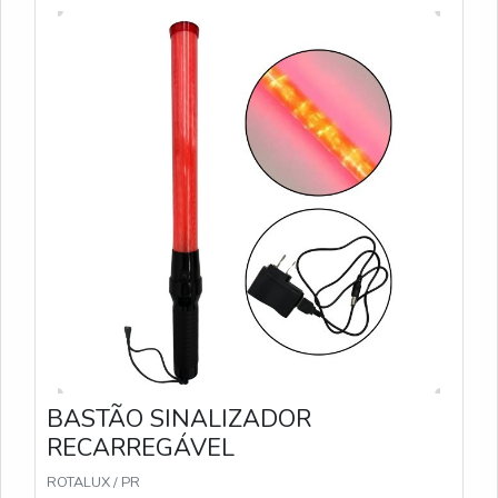
baixa visibilidade.
BASTÃO SINALIZADOR
RECARREGÁVEL
ROTALUX / PR