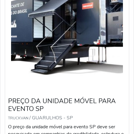
PREÇO DA UNIDADE MÓVEL PARA
EVENTO SP
/ GUARULHOS - SP
TRUCKVAN
O preço da unidade móvel para evento SP deve ser