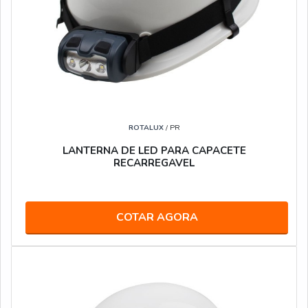
ROTALUX
/ PR
LANTERNA DE LED PARA CAPACETE
RECARREGAVEL
COTAR AGORA