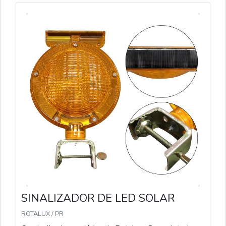
SINALIZADOR DE LED SOLAR
ROTALUX / PR