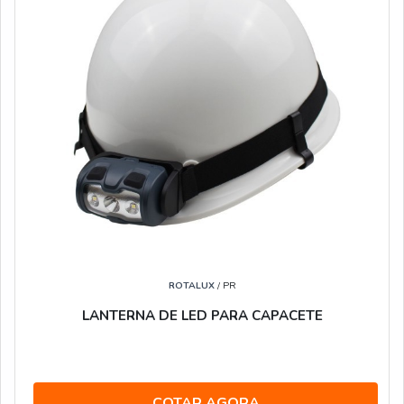
ROTALUX
/ PR
LANTERNA DE LED PARA CAPACETE
COTAR AGORA