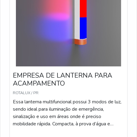
EMPRESA DE LANTERNA PARA
ACAMPAMENTO
ROTALUX / PR
Essa lanterna multifuncional possui 3 modos de luz,
sendo ideal para iluminação de emergência,
sinalização e uso em áreas onde é preciso
mobilidade rápida. Compacta, à prova d’água e
resistente a impactos, a Flash Light é indispensável