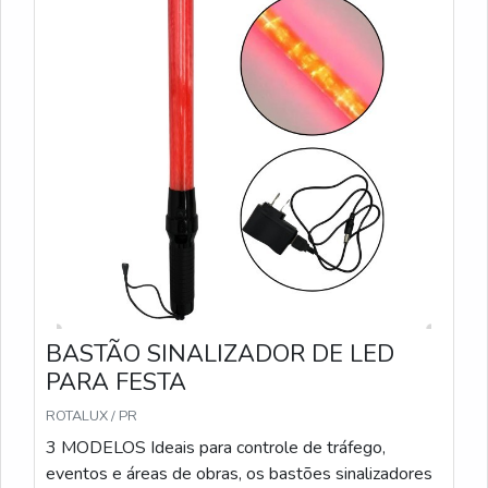
BASTÃO SINALIZADOR DE LED
PARA FESTA
ROTALUX / PR
3 MODELOS Ideais para controle de tráfego,
eventos e áreas de obras, os bastões sinalizadores