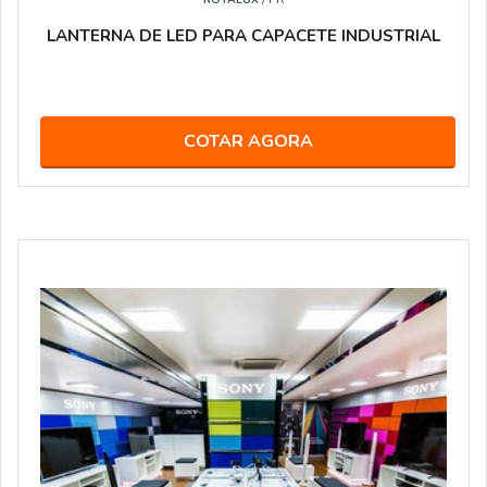
LANTERNA DE LED PARA CAPACETE INDUSTRIAL
COTAR AGORA