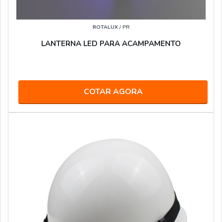
ROTALUX
/ PR
LANTERNA LED PARA ACAMPAMENTO
COTAR AGORA