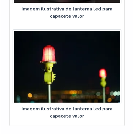
Imagem ilustrativa de lanterna led para
capacete valor
Imagem ilustrativa de lanterna led para
capacete valor