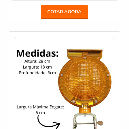
para operações em ambientes extremos.
COTAR AGORA