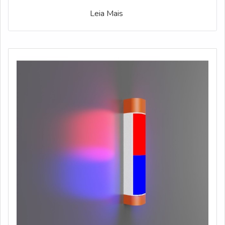
Leia Mais