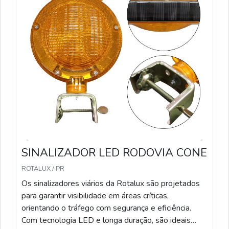
SINALIZADOR LED RODOVIA CONE
ROTALUX / PR
Os sinalizadores viários da Rotalux são projetados
para garantir visibilidade em áreas críticas,
orientando o tráfego com segurança e eficiência.
Com tecnologia LED e longa duração, são ideais