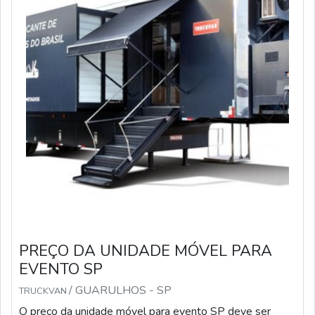
PREÇO DA UNIDADE MÓVEL PARA
EVENTO SP
/ GUARULHOS - SP
TRUCKVAN
O preço da unidade móvel para evento SP deve ser