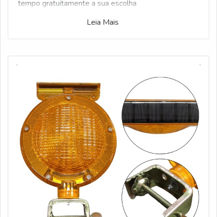
tempo gratuitamente a sua escolha
Leia Mais