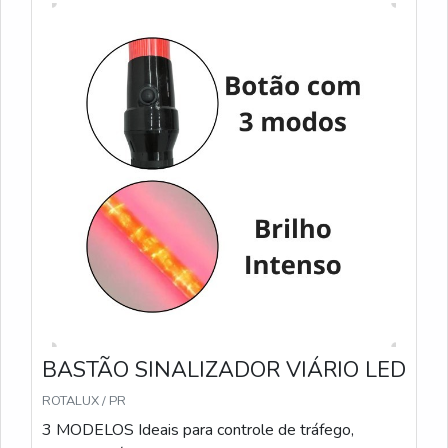
BASTÃO SINALIZADOR VIÁRIO LED
ROTALUX / PR
3 MODELOS Ideais para controle de tráfego,