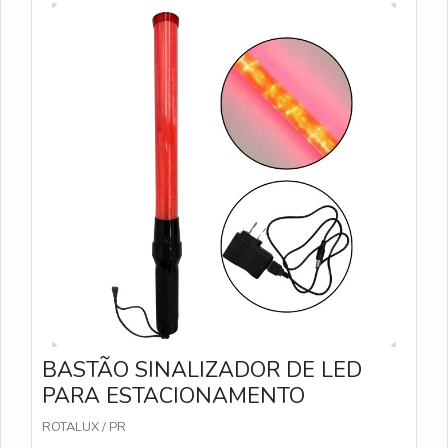
BASTÃO SINALIZADOR DE LED
PARA ESTACIONAMENTO
ROTALUX / PR