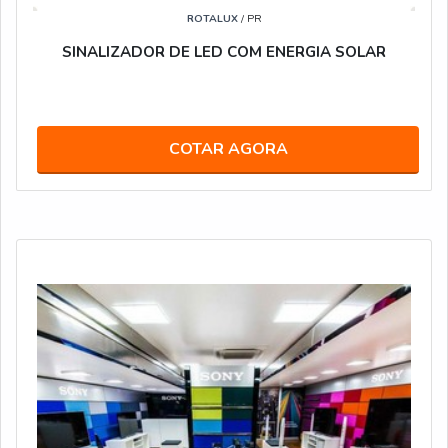
ROTALUX
/ PR
SINALIZADOR DE LED COM ENERGIA SOLAR
COTAR AGORA