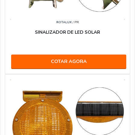
ROTALUX
/ PR
SINALIZADOR DE LED SOLAR
COTAR AGORA