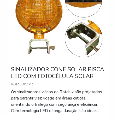
SINALIZADOR CONE SOLAR PISCA
LED COM FOTOCÉLULA SOLAR
ROTALUX / PR
Os sinalizadores viários da Rotalux são projetados
para garantir visibilidade em áreas críticas,
orientando o tráfego com segurança e eficiência.
Com tecnologia LED e longa duração, são ideais