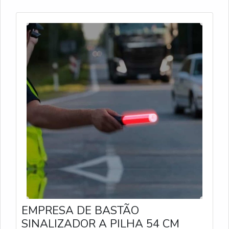
EMPRESA DE BASTÃO
SINALIZADOR A PILHA 54 CM