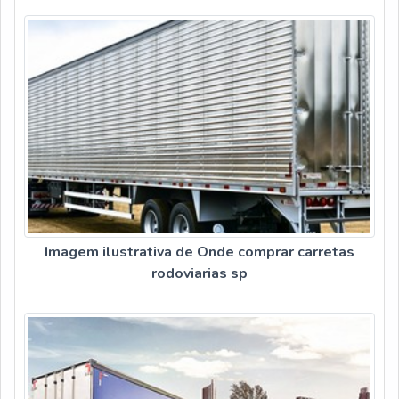
Imagem ilustrativa de Onde comprar carretas
rodoviarias sp