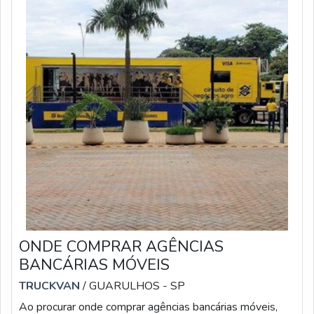
ONDE COMPRAR AGÊNCIAS
BANCÁRIAS MÓVEIS
TRUCKVAN
/ GUARULHOS - SP
Ao procurar onde comprar agências bancárias móveis,