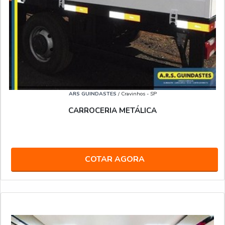
ARS GUINDASTES
/ Cravinhos - SP
CARROCERIA METÁLICA
COTAR AGORA