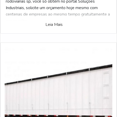
rodoviarias sp, você só obtém no portal Soluções
Industriais, solicite um orçamento hoje mesmo com
centenas de empresas ao mesmo tempo gratuitamente a
sua escolha
Leia Mais