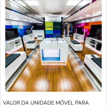
VALOR DA UNIDADE MÓVEL PARA