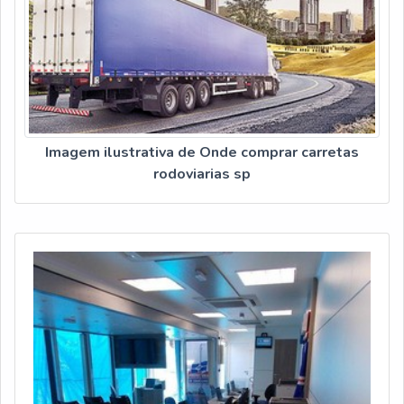
Imagem ilustrativa de Onde comprar carretas
rodoviarias sp