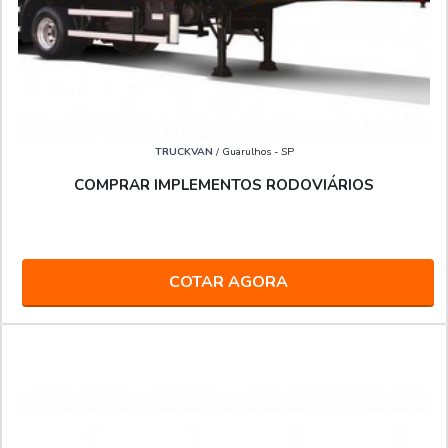
TRUCKVAN
/ Guarulhos - SP
COMPRAR IMPLEMENTOS RODOVIÁRIOS
COTAR AGORA