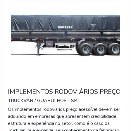
IMPLEMENTOS RODOVIÁRIOS PREÇO
TRUCKVAN
/ GUARULHOS - SP
Os implementos rodoviários preço acessível devem ser
adquirido em empresas que apresentem credibilidade,
estrutura e experiência no setor, como é o caso da
Truckvan, que expandiu seu conhecimento na fabricação