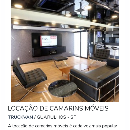
LOCAÇÃO DE CAMARINS MÓVEIS
TRUCKVAN
/ GUARULHOS - SP
A locação de camarins móveis é cada vez mais popular