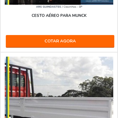
ARS GUINDASTES
/ Cravinhos - SP
CESTO AÉREO PARA MUNCK
COTAR AGORA