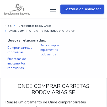
Gostaria de anunciar?
INÍCIO
IMPLEMENTOS RODOVIÁRIOS
ONDE COMPRAR CARRETAS RODOVIARIAS SP
Buscas relacionadas:
Onde comprar
Comprar carretas
implementos
rodoviárias
rodoviários
Empresas de
implementos
rodoviários
ONDE COMPRAR CARRETAS
RODOVIARIAS SP
Realize um orçamento de Onde comprar carretas