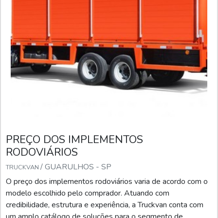
PREÇO DOS IMPLEMENTOS
RODOVIÁRIOS
/ GUARULHOS - SP
TRUCKVAN
O preço dos implementos rodoviários varia de acordo com o
modelo escolhido pelo comprador. Atuando com
credibilidade, estrutura e experiência, a Truckvan conta com
um amplo catálogo de soluções para o segmento de