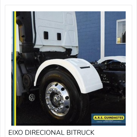
Truck, em uma aç
EIXO DIRECIONAL BITRUCK