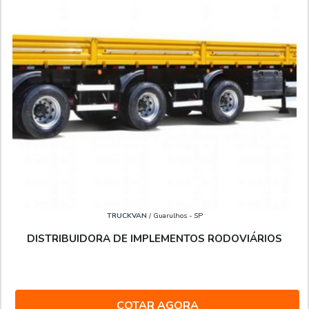
TRUCKVAN
/ Guarulhos - SP
DISTRIBUIDORA DE IMPLEMENTOS RODOVIÁRIOS
COTAR AGORA