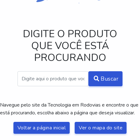
DIGITE O PRODUTO
QUE VOCÊ ESTÁ
PROCURANDO
Buscar
Navegue pelo site da Tecnologia em Rodovias e encontre o que
está procurando, escolha abaixo a página que deseja visualizar.
Voltar a página inicial
Ver o mapa do site