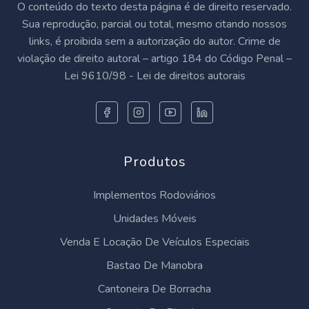
O conteúdo do texto desta página é de direito reservado.
Sua reprodução, parcial ou total, mesmo citando nossos
links, é proibida sem a autorização do autor. Crime de
violação de direito autoral – artigo 184 do Código Penal –
Lei 9610/98 - Lei de direitos autorais
Produtos
Implementos Rodoviários
Unidades Móveis
Venda E Locação De Veículos Especiais
Bastao De Manobra
Cantoneira De Borracha