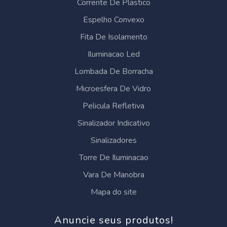
Corrente De Plastico
Espelho Convexo
Fita De Isolamento
Iluminacao Led
Lombada De Borracha
Microesfera De Vidro
Pelicula Refletiva
Sinalizador Indicativo
Sinalizadores
Torre De Iluminacao
Vara De Manobra
Mapa do site
Anuncie seus produtos!