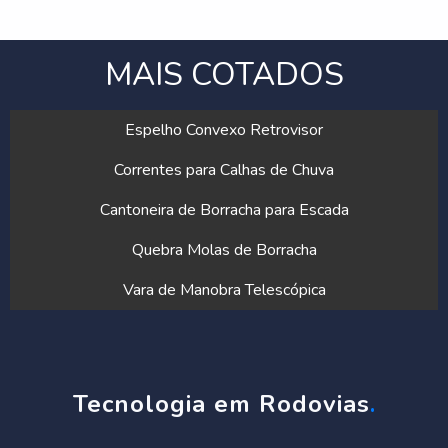
MAIS COTADOS
Espelho Convexo Retrovisor
Correntes para Calhas de Chuva
Cantoneira de Borracha para Escada
Quebra Molas de Borracha
Vara de Manobra Telescópica
Tecnologia em Rodovias
.