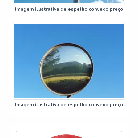
Imagem ilustrativa de espelho convexo preço
Imagem ilustrativa de espelho convexo preço