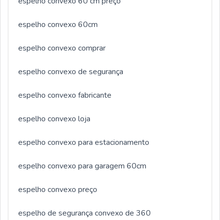
espelho convexo 60 cm preço
espelho convexo 60cm
espelho convexo comprar
espelho convexo de segurança
espelho convexo fabricante
espelho convexo loja
espelho convexo para estacionamento
espelho convexo para garagem 60cm
espelho convexo preço
espelho de segurança convexo de 360