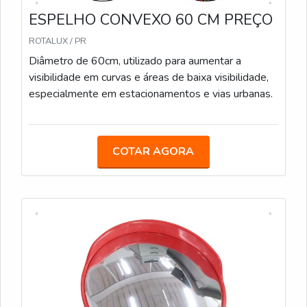
ESPELHO CONVEXO 60 CM PREÇO
ROTALUX / PR
Diâmetro de 60cm, utilizado para aumentar a
visibilidade em curvas e áreas de baixa visibilidade,
especialmente em estacionamentos e vias urbanas.
COTAR AGORA