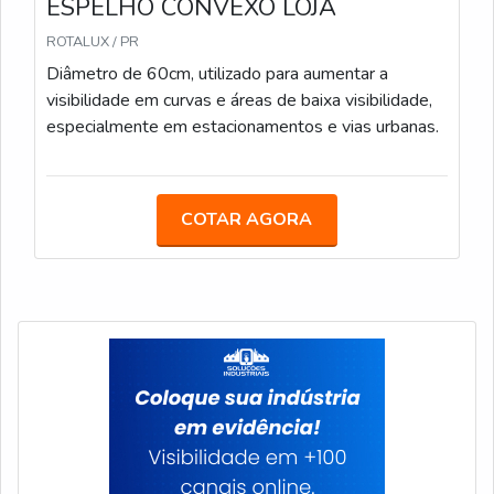
ESPELHO CONVEXO LOJA
ROTALUX / PR
Diâmetro de 60cm, utilizado para aumentar a
visibilidade em curvas e áreas de baixa visibilidade,
especialmente em estacionamentos e vias urbanas.
COTAR AGORA