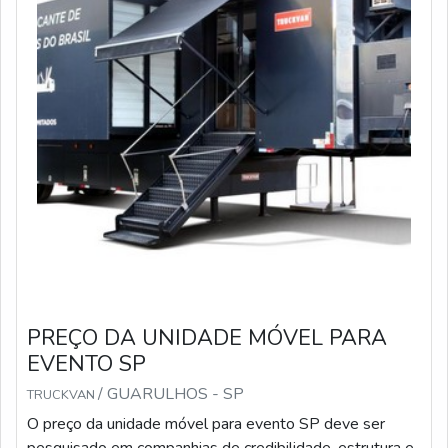
PREÇO DA UNIDADE MÓVEL PARA
EVENTO SP
/ GUARULHOS - SP
TRUCKVAN
O preço da unidade móvel para evento SP deve ser