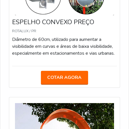
ESPELHO CONVEXO PREÇO
ROTALUX / PR
Diâmetro de 60cm, utilizado para aumentar a
visibilidade em curvas e áreas de baixa visibilidade,
especialmente em estacionamentos e vias urbanas.
COTAR AGORA