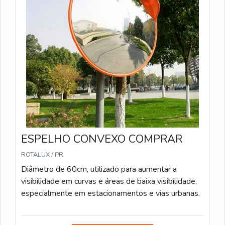
ESPELHO CONVEXO COMPRAR
ROTALUX / PR
Diâmetro de 60cm, utilizado para aumentar a
visibilidade em curvas e áreas de baixa visibilidade,
especialmente em estacionamentos e vias urbanas.