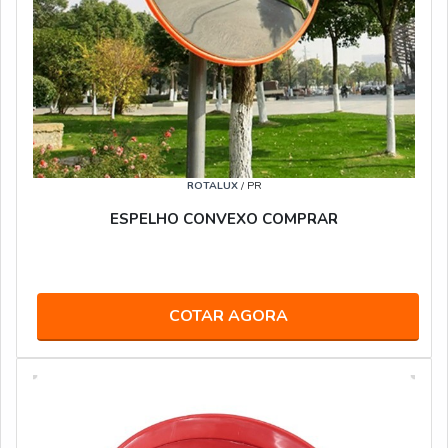
ROTALUX
/ PR
ESPELHO CONVEXO COMPRAR
COTAR AGORA