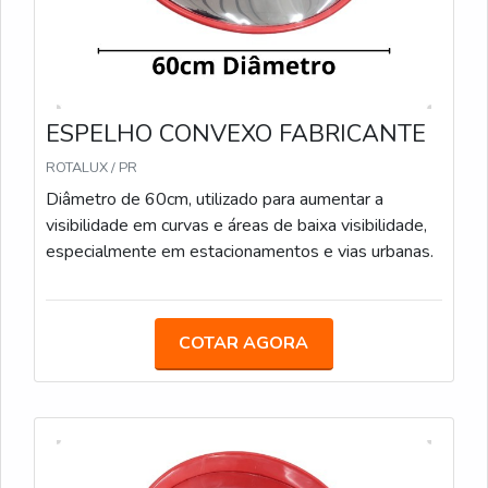
ESPELHO CONVEXO FABRICANTE
ROTALUX / PR
Diâmetro de 60cm, utilizado para aumentar a
visibilidade em curvas e áreas de baixa visibilidade,
especialmente em estacionamentos e vias urbanas.
COTAR AGORA