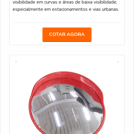
visibilidade em curvas e áreas de baixa visibilidade,
especialmente em estacionamentos e vias urbanas.
COTAR AGORA