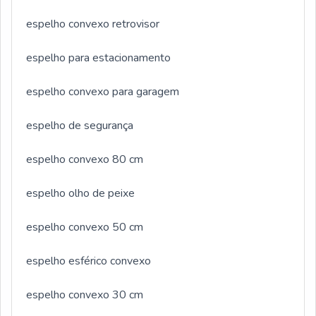
espelho convexo retrovisor
espelho para estacionamento
espelho convexo para garagem
espelho de segurança
espelho convexo 80 cm
espelho olho de peixe
espelho convexo 50 cm
espelho esférico convexo
espelho convexo 30 cm