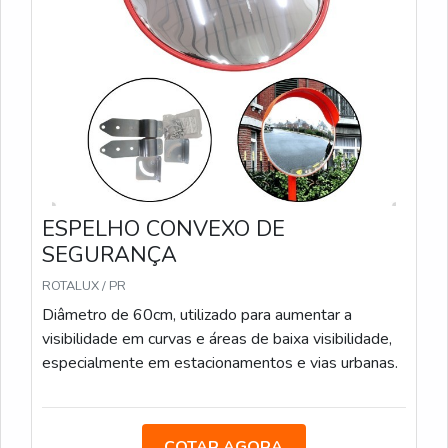
ESPELHO CONVEXO DE
SEGURANÇA
ROTALUX / PR
Diâmetro de 60cm, utilizado para aumentar a
visibilidade em curvas e áreas de baixa visibilidade,
especialmente em estacionamentos e vias urbanas.
COTAR AGORA