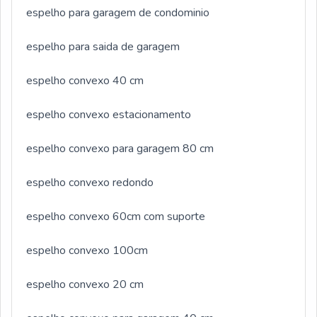
espelho para garagem de condominio
espelho para saida de garagem
espelho convexo 40 cm
espelho convexo estacionamento
espelho convexo para garagem 80 cm
espelho convexo redondo
espelho convexo 60cm com suporte
espelho convexo 100cm
espelho convexo 20 cm