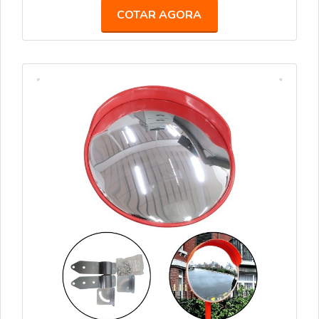
COTAR AGORA