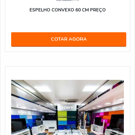
ESPELHO CONVEXO 60 CM PREÇO
COTAR AGORA