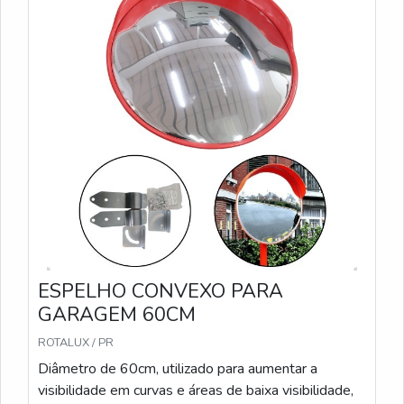
ESPELHO CONVEXO PARA
GARAGEM 60CM
ROTALUX / PR
Diâmetro de 60cm, utilizado para aumentar a
visibilidade em curvas e áreas de baixa visibilidade,