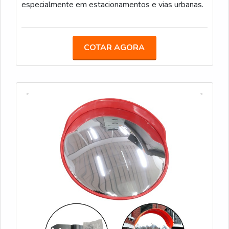
especialmente em estacionamentos e vias urbanas.
COTAR AGORA