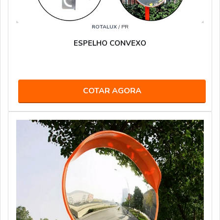
ROTALUX
/ PR
ESPELHO CONVEXO
COTAR AGORA