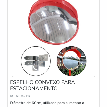
ESPELHO CONVEXO PARA
ESTACIONAMENTO
ROTALUX / PR
Diâmetro de 60cm, utilizado para aumentar a